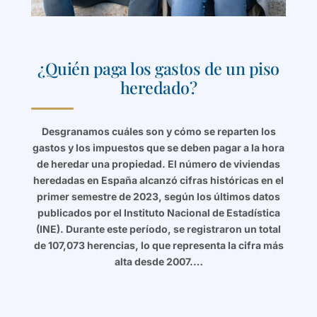
¿Quién paga los gastos de un piso
heredado?
Desgranamos cuáles son y cómo se reparten los
gastos y los impuestos que se deben pagar a la hora
de heredar una propiedad. El número de viviendas
heredadas en España alcanzó cifras históricas en el
primer semestre de 2023, según los últimos datos
publicados por el Instituto Nacional de Estadística
(INE). Durante este período, se registraron un total
de 107,073 herencias, lo que representa la cifra más
alta desde 2007.…