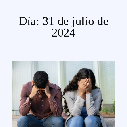
Día:
31 de julio de
2024