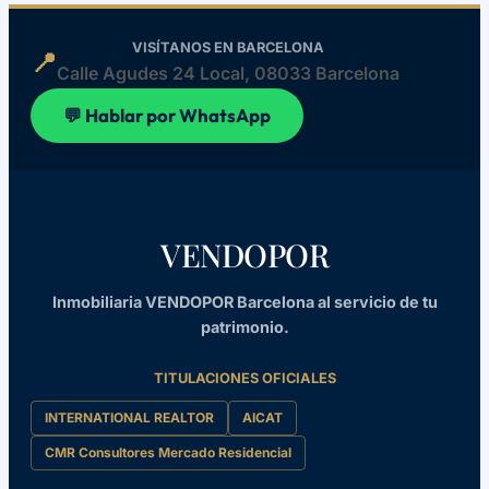
VISÍTANOS EN BARCELONA
📍
Calle Agudes 24 Local, 08033 Barcelona
💬 Hablar por WhatsApp
VENDOPOR
Inmobiliaria VENDOPOR Barcelona al servicio de tu
patrimonio.
TITULACIONES OFICIALES
INTERNATIONAL REALTOR
AICAT
CMR Consultores Mercado Residencial