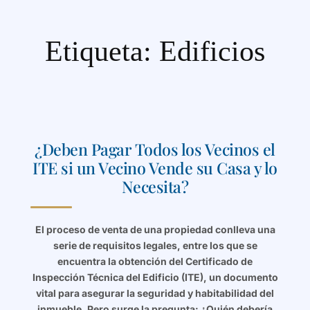
Etiqueta:
Edificios
¿Deben Pagar Todos los Vecinos el
ITE si un Vecino Vende su Casa y lo
Necesita?
El proceso de venta de una propiedad conlleva una
serie de requisitos legales, entre los que se
encuentra la obtención del Certificado de
Inspección Técnica del Edificio (ITE), un documento
vital para asegurar la seguridad y habitabilidad del
inmueble. Pero surge la pregunta: ¿Quién debería