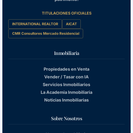
TITULACIONES OFICIALES
INTERNATIONAL REALTOR
AICAT
CMR Consultores Mercado Residencial
Inmobiliaria
Propiedades en Venta
Vender / Tasar con IA
Servicios Inmobiliarios
La Academia Inmobiliaria
Noticias Inmobiliarias
Sobre Nosotros