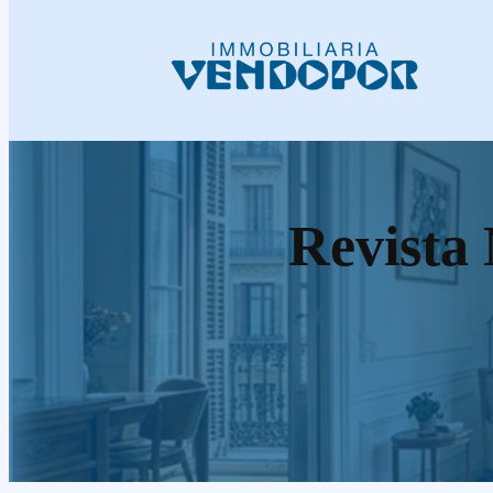
Revista 