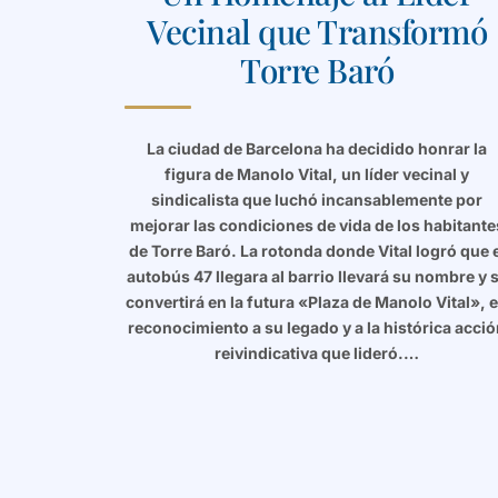
Vecinal que Transformó
Torre Baró
La ciudad de Barcelona ha decidido honrar la
figura de Manolo Vital, un líder vecinal y
sindicalista que luchó incansablemente por
mejorar las condiciones de vida de los habitante
de Torre Baró. La rotonda donde Vital logró que 
autobús 47 llegara al barrio llevará su nombre y 
convertirá en la futura «Plaza de Manolo Vital», 
reconocimiento a su legado y a la histórica acci
reivindicativa que lideró.…