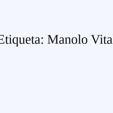
Etiqueta:
Manolo Vita