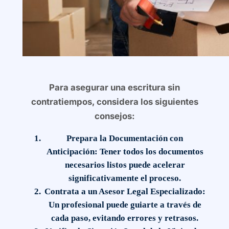
Para asegurar una
escritura sin
contratiempos
, considera los siguientes
consejos:
Prepara la Documentación con
Anticipación:
Tener todos los documentos
necesarios listos puede acelerar
significativamente el proceso.
Contrata a un Asesor Legal Especializado:
Un profesional puede guiarte a través de
cada paso, evitando errores y retrasos.