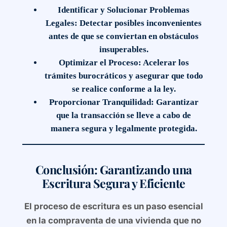
Identificar y Solucionar Problemas
Legales:
Detectar posibles inconvenientes
antes de que se conviertan en obstáculos
insuperables.
Optimizar el Proceso:
Acelerar los
trámites burocráticos y asegurar que todo
se realice conforme a la ley.
Proporcionar Tranquilidad:
Garantizar
que la transacción se lleve a cabo de
manera segura y legalmente protegida.
Conclusión: Garantizando una
Escritura Segura y Eficiente
El
proceso de escritura
es un paso esencial
en la compraventa de una vivienda que no