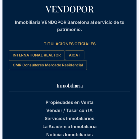
VENDOPOR
Inmobiliaria VENDOPOR Barcelona al servicio de tu
patrimonio.
TITULACIONES OFICIALES
INTERNATIONAL REALTOR
AICAT
CMR Consultores Mercado Residencial
Inmobiliaria
Propiedades en Venta
Vender / Tasar con IA
Servicios Inmobiliarios
La Academia Inmobiliaria
Noticias Inmobiliarias