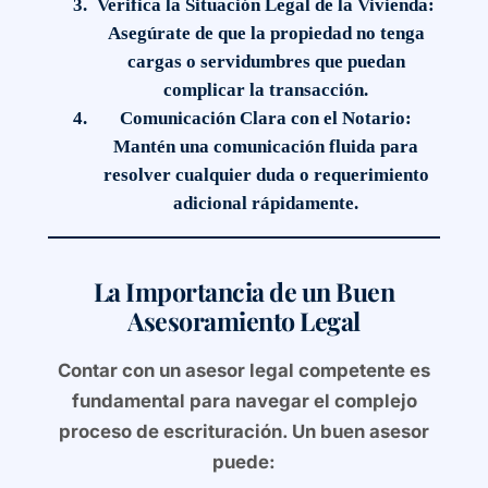
Verifica la Situación Legal de la Vivienda:
Asegúrate de que la propiedad no tenga
cargas o servidumbres que puedan
complicar la transacción.
Comunicación Clara con el Notario:
Mantén una comunicación fluida para
resolver cualquier duda o requerimiento
adicional rápidamente.
La Importancia de un Buen
Asesoramiento Legal
Contar con un
asesor legal
competente es
fundamental para navegar el complejo
proceso de escrituración. Un buen asesor
puede: