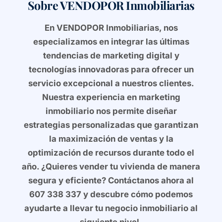
Sobre VENDOPOR Inmobiliarias
En
VENDOPOR Inmobiliarias
, nos
especializamos en
integrar las últimas
tendencias de marketing digital
y
tecnologías innovadoras
para ofrecer un
servicio excepcional a nuestros clientes.
Nuestra experiencia en
marketing
inmobiliario
nos permite diseñar
estrategias personalizadas que garantizan
la
maximización de ventas
y la
optimización de recursos
durante todo el
año.
¿Quieres vender tu vivienda de manera
segura y eficiente? Contáctanos ahora
al
607 338 337
y descubre cómo podemos
ayudarte a llevar tu negocio inmobiliario al