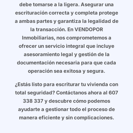
debe tomarse a la ligera. Asegurar una
escrituración correcta y completa protege
a ambas partes y garantiza la legalidad de
la transacción. En
VENDOPOR
Inmobiliarias
, nos comprometemos a
ofrecer un servicio integral que incluye
asesoramiento legal y gestión de la
documentación necesaria para que cada
operación sea exitosa y segura.
¿Estás listo para escriturar tu vivienda con
total seguridad?
Contáctanos ahora
al
607
338 337
y descubre cómo podemos
ayudarte a gestionar todo el proceso de
manera eficiente y sin complicaciones.