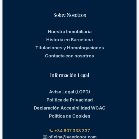
Sobre Nosotros
Nuestra Inmobiliaria
Historia en Barcelona
Titulaciones y Homologaciones
Contacta con nosotros
Información Legal
Aviso Legal (LOPD)
Política de Privacidad
Declaración Accesibilidad WCAG
Política de Cookies
📞 +34 607 338 337
✉️ oficina@vendopor.com