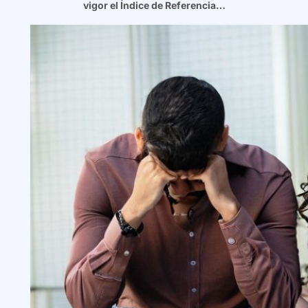
vigor el Índice de Referencia…