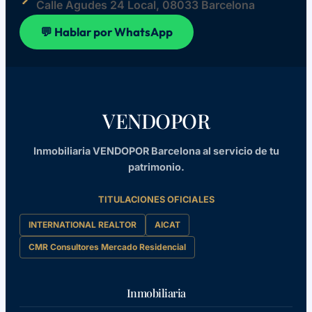
Calle Agudes 24 Local, 08033 Barcelona
💬 Hablar por WhatsApp
VENDOPOR
Inmobiliaria VENDOPOR Barcelona al servicio de tu
patrimonio.
TITULACIONES OFICIALES
INTERNATIONAL REALTOR
AICAT
CMR Consultores Mercado Residencial
Inmobiliaria