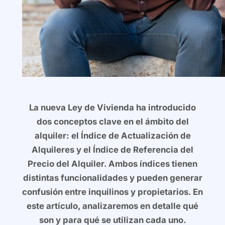
La nueva Ley de Vivienda ha introducido
dos conceptos clave en el ámbito del
alquiler: el Índice de Actualización de
Alquileres y el Índice de Referencia del
Precio del Alquiler. Ambos índices tienen
distintas funcionalidades y pueden generar
confusión entre inquilinos y propietarios. En
este artículo, analizaremos en detalle qué
son y para qué se utilizan cada uno.