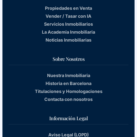
Propiedades en Venta
Vender / Tasar con IA
Servicios Inmobiliarios
La Academia Inmobiliaria
Noticias Inmobiliarias
Sobre Nosotros
Nuestra Inmobiliaria
Historia en Barcelona
Titulaciones y Homologaciones
Contacta con nosotros
Información Legal
Aviso Legal (LOPD)