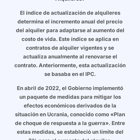
El índice de actualización de alquileres
determina el incremento anual del precio
del alquiler para adaptarse al aumento del
costo de vida. Este índice se aplica en
contratos de alquiler vigentes y se
actualiza anualmente al renovarse el
contrato. Anteriormente, esta actualización
se basaba en el IPC.
En abril de 2022, el Gobierno implementó
un paquete de medidas para mitigar los
efectos económicos derivados de la
situación en Ucrania, conocido como «Plan
de choque de respuesta a la guerra». Entre
estas medidas, se estableció un límite del