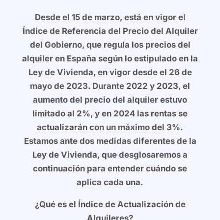
Desde el 15 de marzo, está en vigor el
Índice de Referencia del Precio del Alquiler
del Gobierno, que regula los precios del
alquiler en España según lo estipulado en la
Ley de Vivienda, en vigor desde el 26 de
mayo de 2023. Durante 2022 y 2023, el
aumento del precio del alquiler estuvo
limitado al 2%, y en 2024 las rentas se
actualizarán con un máximo del 3%.
Estamos ante dos medidas diferentes de la
Ley de Vivienda, que desglosaremos a
continuación para entender cuándo se
aplica cada una.
¿Qué es el Índice de Actualización de
Alquileres?