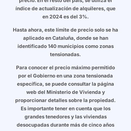
precio. En el resto del país, se utiliza el
índice de actualización de alquileres, que
en 2024 es del 3%.
Hasta ahora, este límite de precio solo se ha
aplicado en Cataluña, donde se han
identificado 140 municipios como zonas
tensionadas.
Para conocer el precio máximo permitido
por el Gobierno en una zona tensionada
específica, se puede consultar la página
web del Ministerio de Vivienda y
proporcionar detalles sobre la propiedad.
Es importante tener en cuenta que los
grandes tenedores y las viviendas
desocupadas durante más de cinco años