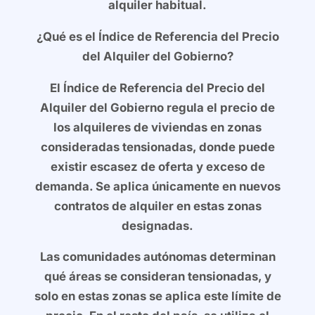
alquiler habitual.
¿Qué es el Índice de Referencia del Precio
del Alquiler del Gobierno?
El Índice de Referencia del Precio del
Alquiler del Gobierno regula el precio de
los alquileres de viviendas en zonas
consideradas tensionadas, donde puede
existir escasez de oferta y exceso de
demanda. Se aplica únicamente en nuevos
contratos de alquiler en estas zonas
designadas.
Las comunidades autónomas determinan
qué áreas se consideran tensionadas, y
solo en estas zonas se aplica este límite de