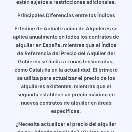
están sujetos a restricciones adicionales.
Principales Diferencias entre los Índices
El Índice de Actualización de Alquileres se
aplica anualmente en todos los contratos de
alquiler en España, mientras que el Índice
de Referencia del Precio del Alquiler del
Gobierno se limita a zonas tensionadas,
como Cataluña en la actualidad. El primero
se utiliza para actualizar el precio de los
alquileres existentes, mientras que el
segundo establece un precio máximo en
nuevos contratos de alquiler en áreas
específicas.
¿Necesita actualizar el precio del alquiler