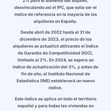
2% para el aumento del alquiler,
desvinculando así el IPC, que solía ser el
índice de referencia en la mayoría de los
alquileres en España.
Desde abril de 2022 hasta el 31 de
diciembre de 2023, el precio de los
alquileres se actualizó utilizando el Índice
de Garantía de Competitividad (IGC),
limitado al 2%. En 2024, se espera un
índice de actualización del 3%, y antes de
fin de año, el Instituto Nacional de
Estadística (INE) establecerá un nuevo
índice.
Este índice se aplica en todo el territorio
español y para todas las viviendas en