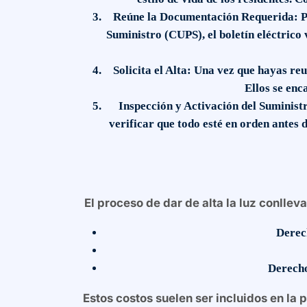
Reúne la Documentación Requerida:
P
Suministro (CUPS), el boletín eléctrico 
Solicita el Alta:
Una vez que hayas reun
Ellos se enc
Inspección y Activación del Suminist
verificar que todo esté en orden antes 
El proceso de dar de alta la luz conlle
Derec
Derecho
Estos costos suelen ser incluidos en la 