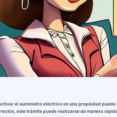
eactivar el suministro eléctrico en una propiedad pue
rectos, este trámite puede realizarse de manera rápida 