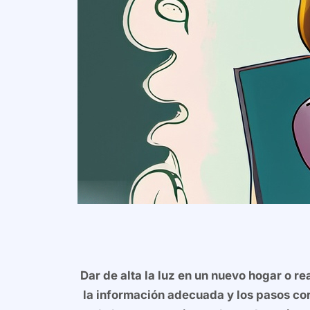
Dar de alta la luz en un nuevo hogar o r
la información adecuada y los pasos cor