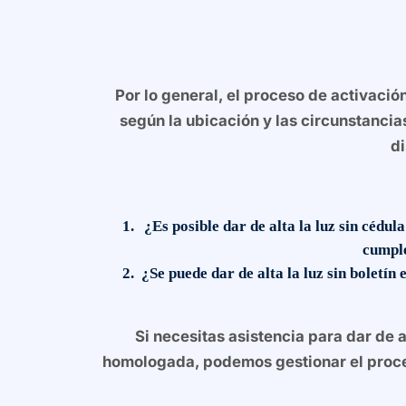
Por lo general, el proceso de activació
según la ubicación y las circunstancia
di
¿Es posible dar de alta la luz sin cédul
cumple
¿Se puede dar de alta la luz sin boletín 
Si necesitas asistencia para dar de 
homologada, podemos gestionar el proce