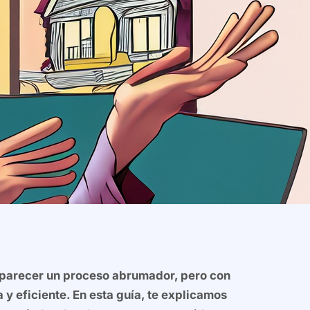
de parecer un proceso abrumador, pero con
y eficiente. En esta guía, te explicamos