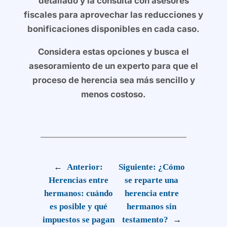
detallado y la consulta con asesores
fiscales para aprovechar las reducciones y
bonificaciones disponibles en cada caso.
Considera estas opciones y busca el
asesoramiento de un experto para que el
proceso de herencia sea más sencillo y
menos costoso.
←
Anterior:
Siguiente:
¿Cómo
Herencias entre
se reparte una
hermanos: cuándo
herencia entre
es posible y qué
hermanos sin
impuestos se pagan
testamento?
→