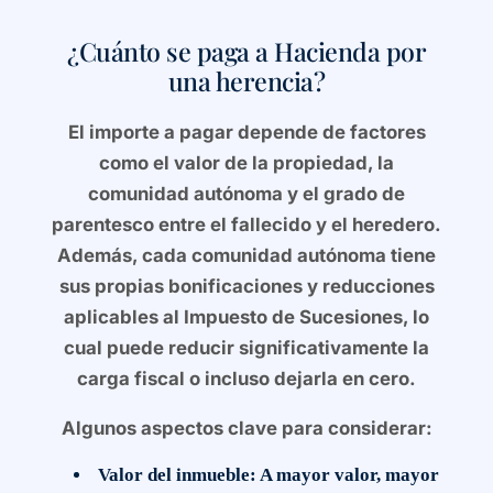
¿Cuánto se paga a Hacienda por
una herencia?
El importe a pagar depende de factores
como el valor de la propiedad, la
comunidad autónoma y el grado de
parentesco entre el fallecido y el heredero.
Además, cada comunidad autónoma tiene
sus propias bonificaciones y reducciones
aplicables al Impuesto de Sucesiones, lo
cual puede reducir significativamente la
carga fiscal o incluso dejarla en cero.
Algunos aspectos clave para considerar:
Valor del inmueble
: A mayor valor, mayor