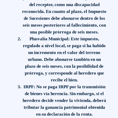
del receptor, como una discapacidad
reconocida. En cuanto al plazo, el Impuesto
de Sucesiones debe abonarse dentro de los
seis meses posteriores al fallecimiento, con
una posible prórroga de seis meses.
Plusvalía Municipal
: Este impuesto,
regulado a nivel local, se paga si ha habido
un incremento en el valor del terreno
urbano. Debe abonarse también en un
plazo de seis meses, con la posibilidad de
prórroga, y corresponde al heredero que
recibe el bien.
IRPF
: No se paga IRPF por la transmisión
de bienes vía herencia. Sin embargo, si el
heredero decide vender la vivienda, deberá
tributar la ganancia patrimonial obtenida
en su declaración de la renta.