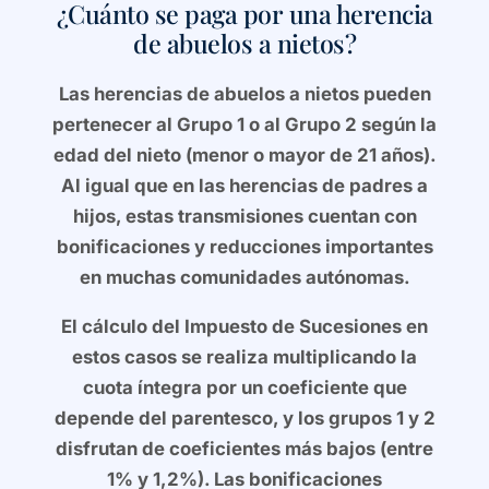
¿Cuánto se paga por una herencia
de abuelos a nietos?
Las herencias de abuelos a nietos pueden
pertenecer al Grupo 1 o al Grupo 2 según la
edad del nieto (menor o mayor de 21 años).
Al igual que en las herencias de padres a
hijos, estas transmisiones cuentan con
bonificaciones y reducciones importantes
en muchas comunidades autónomas.
El cálculo del Impuesto de Sucesiones en
estos casos se realiza multiplicando la
cuota íntegra por un coeficiente que
depende del parentesco, y los grupos 1 y 2
disfrutan de coeficientes más bajos (entre
1% y 1,2%). Las bonificaciones