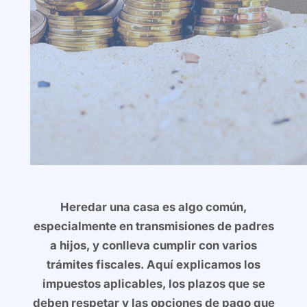
Heredar una casa es algo común,
especialmente en transmisiones de padres
a hijos, y conlleva cumplir con varios
trámites fiscales. Aquí explicamos los
impuestos aplicables, los plazos que se
deben respetar y las opciones de pago que