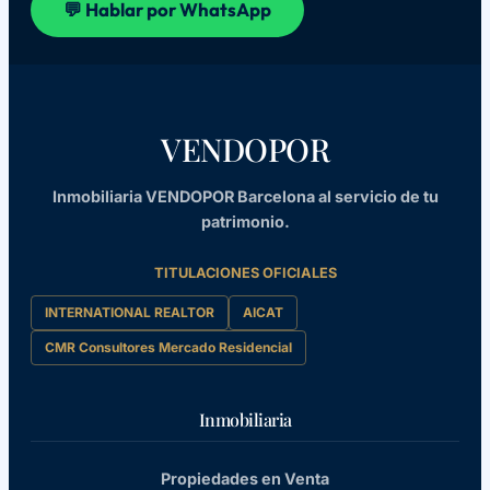
💬 Hablar por WhatsApp
VENDOPOR
Inmobiliaria VENDOPOR Barcelona al servicio de tu
patrimonio.
TITULACIONES OFICIALES
INTERNATIONAL REALTOR
AICAT
CMR Consultores Mercado Residencial
Inmobiliaria
Propiedades en Venta