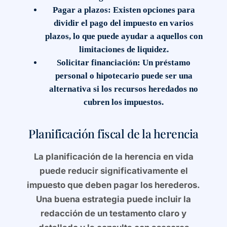
Pagar a plazos
: Existen opciones para
dividir el pago del impuesto en varios
plazos, lo que puede ayudar a aquellos con
limitaciones de liquidez.
Solicitar financiación
: Un préstamo
personal o hipotecario puede ser una
alternativa si los recursos heredados no
cubren los impuestos.
Planificación fiscal de la herencia
La planificación de la herencia en vida
puede reducir significativamente el
impuesto que deben pagar los herederos.
Una buena estrategia puede incluir la
redacción de un testamento claro y