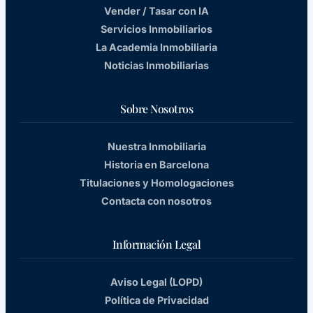
Vender / Tasar con IA
Servicios Inmobiliarios
La Academia Inmobiliaria
Noticias Inmobiliarias
Sobre Nosotros
Nuestra Inmobiliaria
Historia en Barcelona
Titulaciones y Homologaciones
Contacta con nosotros
Información Legal
Aviso Legal (LOPD)
Política de Privacidad