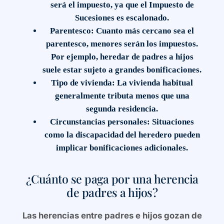
será el impuesto, ya que el Impuesto de
Sucesiones es escalonado.
Parentesco
: Cuanto más cercano sea el
parentesco, menores serán los impuestos.
Por ejemplo, heredar de padres a hijos
suele estar sujeto a grandes bonificaciones.
Tipo de vivienda
: La vivienda habitual
generalmente tributa menos que una
segunda residencia.
Circunstancias personales
: Situaciones
como la discapacidad del heredero pueden
implicar bonificaciones adicionales.
¿Cuánto se paga por una herencia
de padres a hijos?
Las herencias entre padres e hijos gozan de