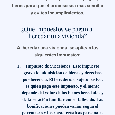
tienes para que el proceso sea más sencillo
y evites incumplimientos.
¿Qué impuestos se pagan al
heredar una vivienda?
Al heredar una vivienda, se aplican los
siguientes impuestos:
Impuesto de Sucesiones
: Este impuesto
grava la adquisición de bienes y derechos
por herencia. El heredero, o sujeto pasivo,
es quien paga este impuesto, y el monto
depende del valor de los bienes heredados y
de la relación familiar con el fallecido. Las
bonificaciones pueden variar según el
parentesco y las características personales