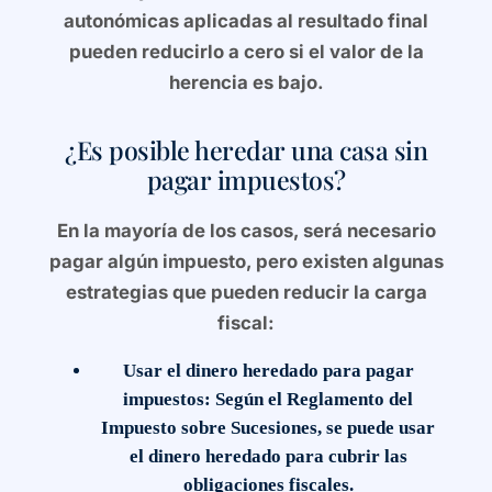
autonómicas aplicadas al resultado final
pueden reducirlo a cero si el valor de la
herencia es bajo.
¿Es posible heredar una casa sin
pagar impuestos?
En la mayoría de los casos, será necesario
pagar algún impuesto, pero existen algunas
estrategias que pueden reducir la carga
fiscal:
Usar el dinero heredado para pagar
impuestos
: Según el Reglamento del
Impuesto sobre Sucesiones, se puede usar
el dinero heredado para cubrir las
obligaciones fiscales.