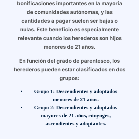
bonificaciones importantes en la mayoría
de comunidades autónomas, y las
cantidades a pagar suelen ser bajas o
nulas. Este beneficio es especialmente
relevante cuando los herederos son hijos
menores de 21 años.
En función del grado de parentesco, los
herederos pueden estar clasificados en dos
grupos:
Grupo 1
: Descendientes y adoptados
menores de 21 años.
Grupo 2
: Descendientes y adoptados
mayores de 21 años, cónyuges,
ascendientes y adoptantes.