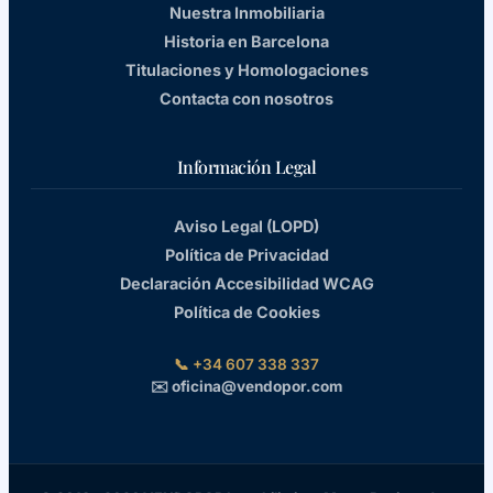
Nuestra Inmobiliaria
Historia en Barcelona
Titulaciones y Homologaciones
Contacta con nosotros
Información Legal
Aviso Legal (LOPD)
Política de Privacidad
Declaración Accesibilidad WCAG
Política de Cookies
📞 +34 607 338 337
✉️ oficina@vendopor.com