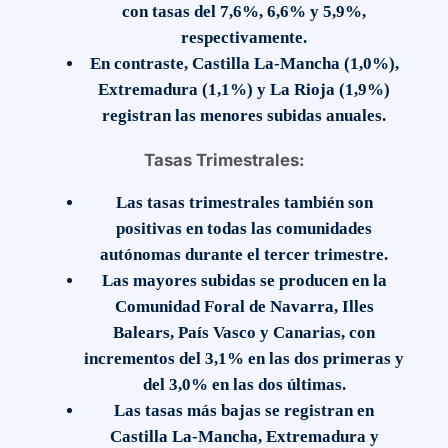
con tasas del 7,6%, 6,6% y 5,9%,
respectivamente.
En contraste, Castilla La-Mancha (1,0%),
Extremadura (1,1%) y La Rioja (1,9%)
registran las menores subidas anuales.
Tasas Trimestrales:
Las tasas trimestrales también son
positivas en todas las comunidades
autónomas durante el tercer trimestre.
Las mayores subidas se producen en la
Comunidad Foral de Navarra, Illes
Balears, País Vasco y Canarias, con
incrementos del 3,1% en las dos primeras y
del 3,0% en las dos últimas.
Las tasas más bajas se registran en
Castilla La-Mancha, Extremadura y