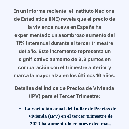
En un informe reciente, el Instituto Nacional
de Estadística (INE) revela que el precio de
la vivienda nueva en España ha
experimentado un asombroso aumento del
11% interanual durante el tercer trimestre
del año. Este incremento representa un
significativo aumento de 3,3 puntos en
comparación con el trimestre anterior y
marca la mayor alza en los últimos 16 años.
Detalles del Índice de Precios de Vivienda
(IPV) para el Tercer Trimestre:
La variación anual del Índice de Precios de
Vivienda (IPV) en el tercer trimestre de
2023 ha aumentado en nueve décimas,