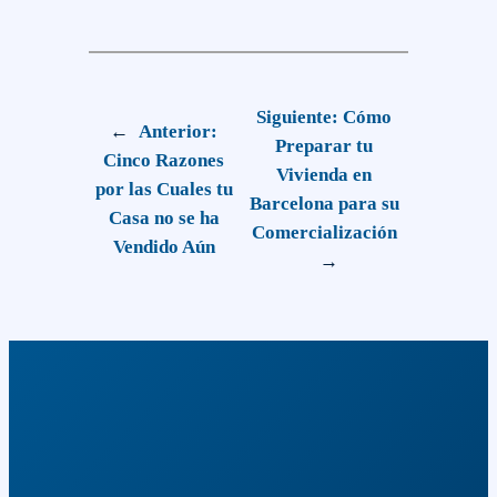
Siguiente:
Cómo
←
Anterior:
Preparar tu
Cinco Razones
Vivienda en
por las Cuales tu
Barcelona para su
Casa no se ha
Comercialización
Vendido Aún
→