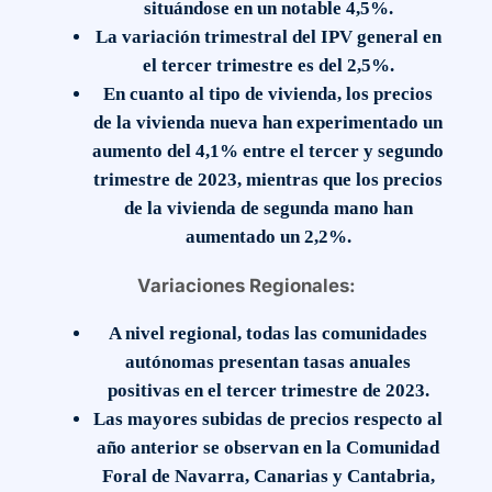
situándose en un notable 4,5%.
La variación trimestral del IPV general en
el tercer trimestre es del 2,5%.
En cuanto al tipo de vivienda, los precios
de la vivienda nueva han experimentado un
aumento del 4,1% entre el tercer y segundo
trimestre de 2023, mientras que los precios
de la vivienda de segunda mano han
aumentado un 2,2%.
Variaciones Regionales:
A nivel regional, todas las comunidades
autónomas presentan tasas anuales
positivas en el tercer trimestre de 2023.
Las mayores subidas de precios respecto al
año anterior se observan en la Comunidad
Foral de Navarra, Canarias y Cantabria,