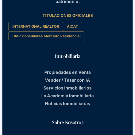
patrimonio.
TITULACIONES OFICIALES
INTERNATIONAL REALTOR
AICAT
CMR Consultores Mercado Residencial
Inmobiliaria
Propiedades en Venta
Vender / Tasar con IA
Servicios Inmobiliarios
La Academia Inmobiliaria
Noticias Inmobiliarias
Sobre Nosotros