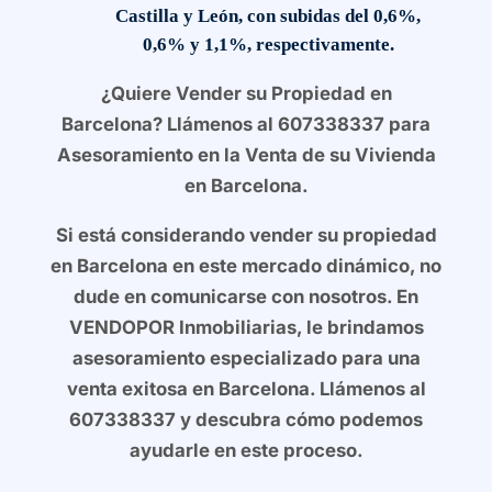
Castilla y León, con subidas del 0,6%,
0,6% y 1,1%, respectivamente.
¿Quiere Vender su Propiedad en
Barcelona? Llámenos al 607338337 para
Asesoramiento en la Venta de su Vivienda
en Barcelona.
Si está considerando vender su propiedad
en Barcelona en este mercado dinámico, no
dude en comunicarse con nosotros. En
VENDOPOR Inmobiliarias, le brindamos
asesoramiento especializado para una
venta exitosa en Barcelona. Llámenos al
607338337 y descubra cómo podemos
ayudarle en este proceso.