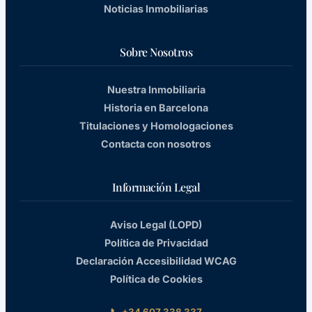
Noticias Inmobiliarias
Sobre Nosotros
Nuestra Inmobiliaria
Historia en Barcelona
Titulaciones y Homologaciones
Contacta con nosotros
Información Legal
Aviso Legal (LOPD)
Política de Privacidad
Declaración Accesibilidad WCAG
Política de Cookies
📞 +34 607 338 337