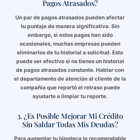
Pagos Atrasados?
Un par de pagos atrasados pueden afectar
tu puntaje de manera significativa. Sin
embargo, si estos pagos han sido
ocasionales, muchas empresas pueden
eliminarlos de tu historial a solicitud. Esto
puede ser efectivo si no tienes un historial
de pagos atrasados constante. Hablar con
el departamento de atención al cliente de la
compañía que reportó el retraso puede
ayudarte a limpiar tu reporte.
3. ¿Es Posible Mejorar Mi Crédito
Sin Saldar Todas Mis Deudas?
Para aumentar tu hipoteca lo recomendable