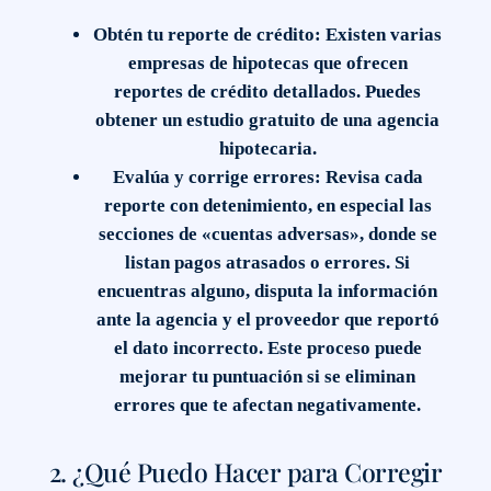
Obtén tu reporte de crédito
: Existen varias
empresas de hipotecas que ofrecen
reportes de crédito detallados. Puedes
obtener un estudio gratuito de una agencia
hipotecaria.
Evalúa y corrige errores
: Revisa cada
reporte con detenimiento, en especial las
secciones de «cuentas adversas», donde se
listan pagos atrasados o errores. Si
encuentras alguno, disputa la información
ante la agencia y el proveedor que reportó
el dato incorrecto. Este proceso puede
mejorar tu puntuación si se eliminan
errores que te afectan negativamente.
2. ¿Qué Puedo Hacer para Corregir