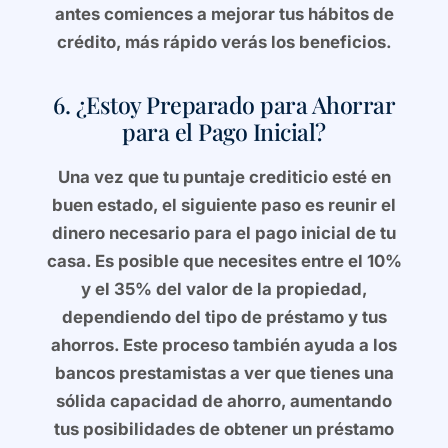
antes comiences a mejorar tus hábitos de
crédito, más rápido verás los beneficios.
6. ¿Estoy Preparado para Ahorrar
para el Pago Inicial?
Una vez que tu puntaje crediticio esté en
buen estado, el siguiente paso es reunir el
dinero necesario para el pago inicial de tu
casa. Es posible que necesites entre el 10%
y el 35% del valor de la propiedad,
dependiendo del tipo de préstamo y tus
ahorros. Este proceso también ayuda a los
bancos prestamistas a ver que tienes una
sólida capacidad de ahorro, aumentando
tus posibilidades de obtener un préstamo