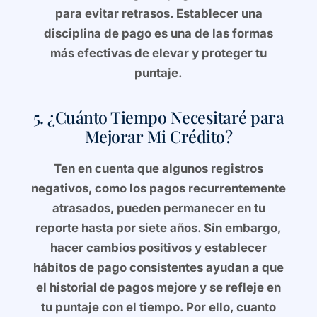
para evitar retrasos. Establecer una
disciplina de pago es una de las formas
más efectivas de elevar y proteger tu
puntaje.
5. ¿Cuánto Tiempo Necesitaré para
Mejorar Mi Crédito?
Ten en cuenta que algunos registros
negativos, como los pagos recurrentemente
atrasados, pueden permanecer en tu
reporte hasta por siete años. Sin embargo,
hacer cambios positivos y establecer
hábitos de pago consistentes ayudan a que
el historial de pagos mejore y se refleje en
tu puntaje con el tiempo. Por ello, cuanto