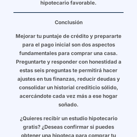
hipotecario favorable.
Conclusión
Mejorar tu puntaje de crédito y prepararte
para el pago inicial son dos aspectos
fundamentales para comprar una casa.
Preguntarte y responder con honestidad a
estas seis preguntas te permitirá hacer
ajustes en tus finanzas, reducir deudas y
consolidar un historial crediticio sólido,
acercándote cada vez más a ese hogar
soñado.
¿Quieres recibir un estudio hipotecario
gratis? ¿Deseas confirmar si puedes
obtener una hipoteca para comprar tu