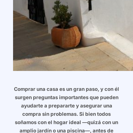
Comprar una casa es un gran paso, y con él
surgen preguntas importantes que pueden
ayudarte a prepararte y asegurar una
compra sin problemas. Si bien todos
soñamos con el hogar ideal —quizá con un
amplio jardín o una piscina—, antes de