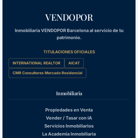
VENDOPOR
Inmobiliaria VENDOPOR Barcelona al servicio de tu
patrimonio.
TITULACIONES OFICIALES
INTERNATIONAL REALTOR
AICAT
CMR Consultores Mercado Residencial
Inmobiliaria
Propiedades en Venta
Vender / Tasar con IA
Servicios Inmobiliarios
La Academia Inmobiliaria