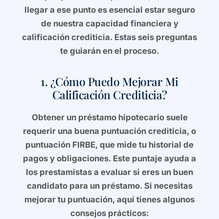
llegar a ese punto es esencial estar seguro
de nuestra capacidad financiera y
calificación crediticia. Estas seis preguntas
te guiarán en el proceso.
1. ¿Cómo Puedo Mejorar Mi
Calificación Crediticia?
Obtener un préstamo hipotecario suele
requerir una buena puntuación crediticia, o
puntuación FIRBE, que mide tu historial de
pagos y obligaciones. Este puntaje ayuda a
los prestamistas a evaluar si eres un buen
candidato para un préstamo. Si necesitas
mejorar tu puntuación, aquí tienes algunos
consejos prácticos: