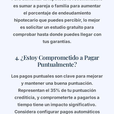
es sumar a pareja o familia para aumentar
el porcentaje de endeudamiento
hipotecario que puedes percibir, lo mejor
es solicitar un estudio gratuito para
comprobar hasta donde puedes llegar con
tus garantías.
4. ¿Estoy Comprometido a Pagar
Puntualmente?
Los pagos puntuales son clave para mejorar
y mantener una buena puntuación.
Representan el 35% de tu puntuación
crediticia, y comprometerte a pagarlos a
tiempo tiene un impacto significativo.
Considera configurar pagos automáticos