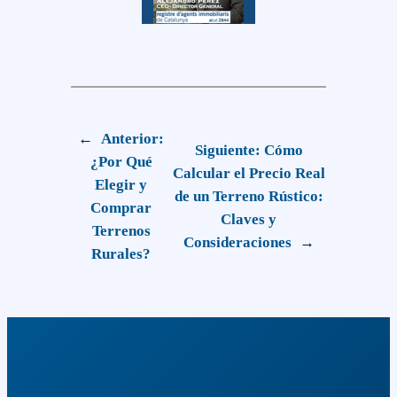
←
Anterior:
Siguiente:
Cómo
¿Por Qué
Calcular el Precio Real
Elegir y
de un Terreno Rústico:
Comprar
Claves y
Terrenos
Consideraciones
→
Rurales?