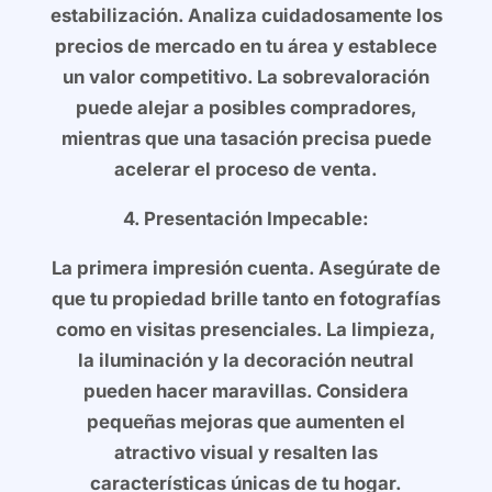
estabilización. Analiza cuidadosamente los
precios de mercado en tu área y establece
un valor competitivo. La sobrevaloración
puede alejar a posibles compradores,
mientras que una tasación precisa puede
acelerar el proceso de venta.
4. Presentación Impecable:
La primera impresión cuenta. Asegúrate de
que tu propiedad brille tanto en fotografías
como en visitas presenciales. La limpieza,
la iluminación y la decoración neutral
pueden hacer maravillas. Considera
pequeñas mejoras que aumenten el
atractivo visual y resalten las
características únicas de tu hogar.