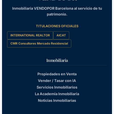
Inmobiliaria VENDOPOR Barcelona al servicio de tu
patrimonio.
TITULACIONES OFICIALES
INTERNATIONAL REALTOR
AICAT
CMR Consultores Mercado Residencial
Inmobiliaria
Propiedades en Venta
Vender / Tasar con IA
Servicios Inmobiliarios
La Academia Inmobiliaria
Noticias Inmobiliarias