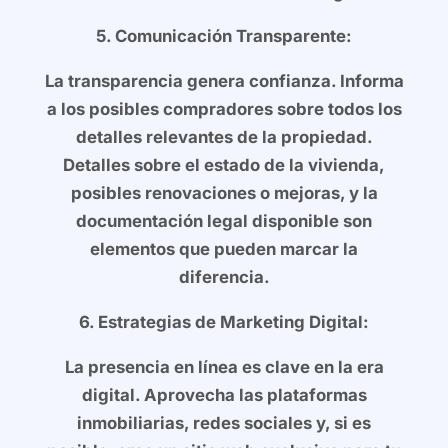
5. Comunicación Transparente:
La transparencia genera confianza. Informa
a los posibles compradores sobre todos los
detalles relevantes de la propiedad.
Detalles sobre el estado de la vivienda,
posibles renovaciones o mejoras, y la
documentación legal disponible son
elementos que pueden marcar la
diferencia.
6. Estrategias de Marketing Digital:
La presencia en línea es clave en la era
digital. Aprovecha las plataformas
inmobiliarias, redes sociales y, si es