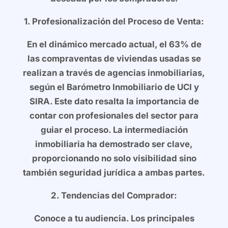
1. Profesionalización del Proceso de Venta:
En el dinámico mercado actual, el 63% de
las compraventas de viviendas usadas se
realizan a través de agencias inmobiliarias,
según el Barómetro Inmobiliario de UCI y
SIRA. Este dato resalta la importancia de
contar con profesionales del sector para
guiar el proceso. La intermediación
inmobiliaria ha demostrado ser clave,
proporcionando no solo visibilidad sino
también seguridad jurídica a ambas partes.
2. Tendencias del Comprador:
Conoce a tu audiencia. Los principales