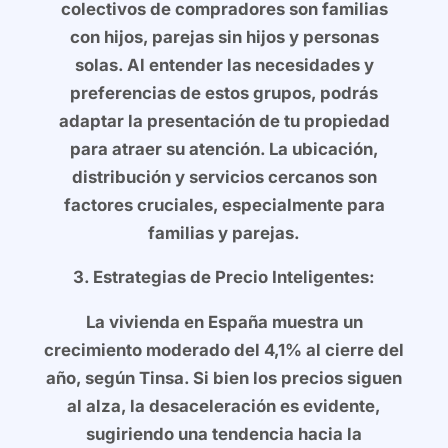
colectivos de compradores son familias
con hijos, parejas sin hijos y personas
solas. Al entender las necesidades y
preferencias de estos grupos, podrás
adaptar la presentación de tu propiedad
para atraer su atención. La ubicación,
distribución y servicios cercanos son
factores cruciales, especialmente para
familias y parejas.
3. Estrategias de Precio Inteligentes:
La vivienda en España muestra un
crecimiento moderado del 4,1% al cierre del
año, según Tinsa. Si bien los precios siguen
al alza, la desaceleración es evidente,
sugiriendo una tendencia hacia la