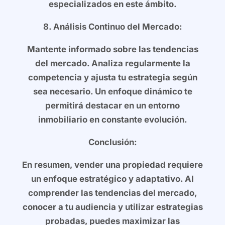
especializados en este ámbito.
8. Análisis Continuo del Mercado:
Mantente informado sobre las tendencias
del mercado. Analiza regularmente la
competencia y ajusta tu estrategia según
sea necesario. Un enfoque dinámico te
permitirá destacar en un entorno
inmobiliario en constante evolución.
Conclusión:
En resumen, vender una propiedad requiere
un enfoque estratégico y adaptativo. Al
comprender las tendencias del mercado,
conocer a tu audiencia y utilizar estrategias
probadas, puedes maximizar las