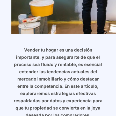
Vender tu hogar es una decisión
importante, y para asegurarte de que el
proceso sea fluido y rentable, es esencial
entender las tendencias actuales del
mercado inmobiliario y cómo destacar
entre la competencia. En este artículo,
exploraremos estrategias efectivas
respaldadas por datos y experiencia para
que tu propiedad se convierta en la joya
deseada por los compradores.