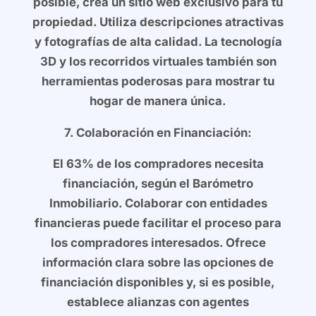
posible, crea un sitio web exclusivo para tu
propiedad. Utiliza descripciones atractivas
y fotografías de alta calidad. La tecnología
3D y los recorridos virtuales también son
herramientas poderosas para mostrar tu
hogar de manera única.
7. Colaboración en Financiación:
El 63% de los compradores necesita
financiación, según el Barómetro
Inmobiliario. Colaborar con entidades
financieras puede facilitar el proceso para
los compradores interesados. Ofrece
información clara sobre las opciones de
financiación disponibles y, si es posible,
establece alianzas con agentes