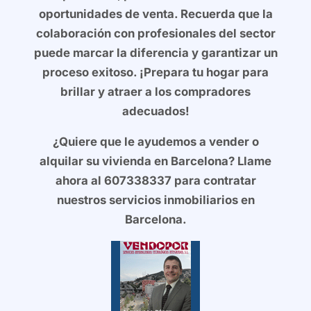
oportunidades de venta. Recuerda que la
colaboración con profesionales del sector
puede marcar la diferencia y garantizar un
proceso exitoso. ¡Prepara tu hogar para
brillar y atraer a los compradores
adecuados!
¿Quiere que le ayudemos a vender o
alquilar su vivienda en Barcelona? Llame
ahora al 607338337 para contratar
nuestros servicios inmobiliarios en
Barcelona.