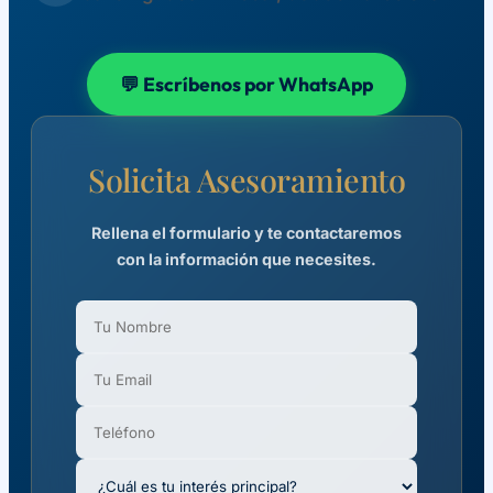
💬 Escríbenos por WhatsApp
Solicita Asesoramiento
Rellena el formulario y te contactaremos
con la información que necesites.