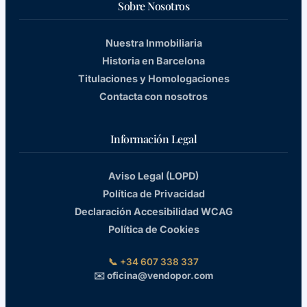
Sobre Nosotros
Nuestra Inmobiliaria
Historia en Barcelona
Titulaciones y Homologaciones
Contacta con nosotros
Información Legal
Aviso Legal (LOPD)
Política de Privacidad
Declaración Accesibilidad WCAG
Política de Cookies
📞 +34 607 338 337
✉️ oficina@vendopor.com