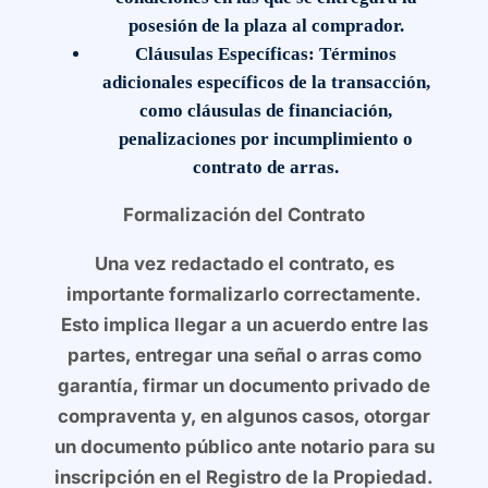
posesión de la plaza al comprador.
Cláusulas Específicas
: Términos
adicionales específicos de la transacción,
como cláusulas de financiación,
penalizaciones por incumplimiento o
contrato de arras.
Formalización del Contrato
Una vez redactado el contrato, es
importante formalizarlo correctamente.
Esto implica llegar a un acuerdo entre las
partes, entregar una señal o arras como
garantía, firmar un documento privado de
compraventa y, en algunos casos, otorgar
un documento público ante notario para su
inscripción en el Registro de la Propiedad.