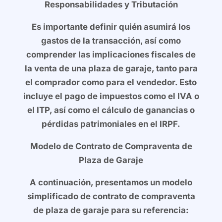
Responsabilidades y Tributación
Es importante definir quién asumirá los
gastos de la transacción, así como
comprender las implicaciones fiscales de
la venta de una plaza de garaje, tanto para
el comprador como para el vendedor. Esto
incluye el pago de impuestos como el IVA o
el ITP, así como el cálculo de ganancias o
pérdidas patrimoniales en el IRPF.
Modelo de Contrato de Compraventa de
Plaza de Garaje
A continuación, presentamos un modelo
simplificado de contrato de compraventa
de plaza de garaje para su referencia: