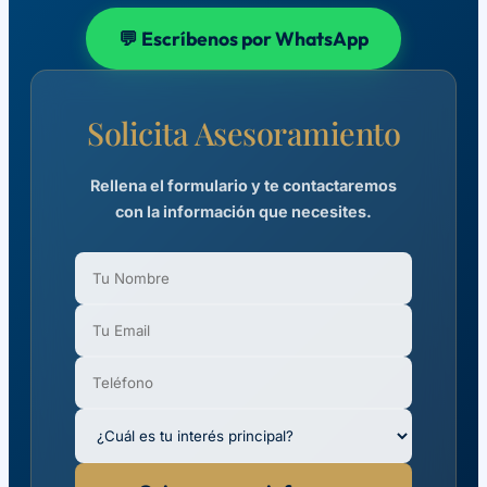
💬 Escríbenos por WhatsApp
Solicita Asesoramiento
Rellena el formulario y te contactaremos
con la información que necesites.