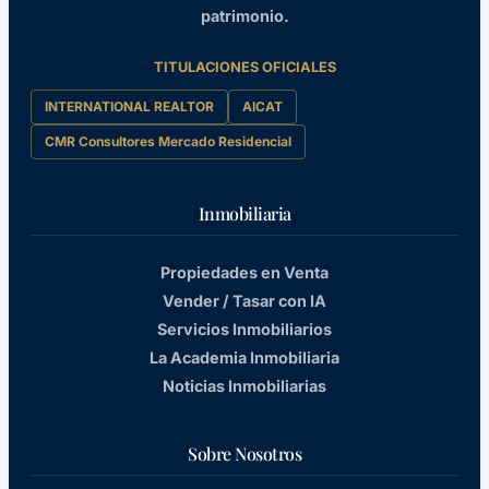
patrimonio.
TITULACIONES OFICIALES
INTERNATIONAL REALTOR
AICAT
CMR Consultores Mercado Residencial
Inmobiliaria
Propiedades en Venta
Vender / Tasar con IA
Servicios Inmobiliarios
La Academia Inmobiliaria
Noticias Inmobiliarias
Sobre Nosotros