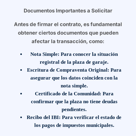
Documentos Importantes a Solicitar
Antes de firmar el contrato, es fundamental
obtener ciertos documentos que pueden
afectar la transacción, como:
Nota Simple
: Para conocer la situación
registral de la plaza de garaje.
Escritura de Compraventa Original
: Para
asegurar que los datos coinciden con la
nota simple.
Certificado de la Comunidad
: Para
confirmar que la plaza no tiene deudas
pendientes.
Recibo del IBI
: Para verificar el estado de
los pagos de impuestos municipales.