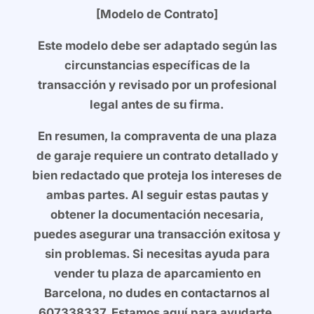
[Modelo de Contrato]
Este modelo debe ser adaptado según las
circunstancias específicas de la
transacción y revisado por un profesional
legal antes de su firma.
En resumen, la compraventa de una plaza
de garaje requiere un contrato detallado y
bien redactado que proteja los intereses de
ambas partes. Al seguir estas pautas y
obtener la documentación necesaria,
puedes asegurar una transacción exitosa y
sin problemas.
Si necesitas ayuda para
vender tu plaza de aparcamiento en
Barcelona, no dudes en contactarnos al
607338337. Estamos aquí para ayudarte.