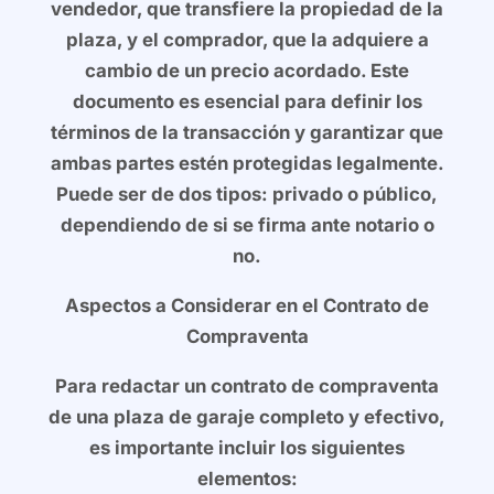
vendedor, que transfiere la propiedad de la
plaza, y el comprador, que la adquiere a
cambio de un precio acordado. Este
documento es esencial para definir los
términos de la transacción y garantizar que
ambas partes estén protegidas legalmente.
Puede ser de dos tipos: privado o público,
dependiendo de si se firma ante notario o
no.
Aspectos a Considerar en el Contrato de
Compraventa
Para redactar un contrato de compraventa
de una plaza de garaje completo y efectivo,
es importante incluir los siguientes
elementos: