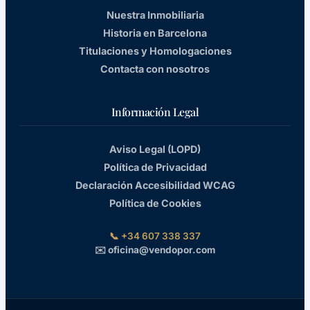
Nuestra Inmobiliaria
Historia en Barcelona
Titulaciones y Homologaciones
Contacta con nosotros
Información Legal
Aviso Legal (LOPD)
Política de Privacidad
Declaración Accesibilidad WCAG
Política de Cookies
📞 +34 607 338 337
✉️ oficina@vendopor.com