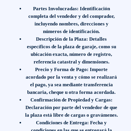
Partes Involucradas
: Identificación
completa del vendedor y del comprador,
incluyendo nombres, direcciones y
números de identificación.
Descripción de la Plaza
: Detalles
específicos de la plaza de garaje, como su
ubicación exacta, número de registro,
referencia catastral y dimensiones.
Precio y Forma de Pago
: Importe
acordado por la venta y cómo se realizará
el pago, ya sea mediante transferencia
bancaria, cheque u otra forma acordada.
Confirmación de Propiedad y Cargas
:
Declaración por parte del vendedor de que
la plaza está libre de cargas o gravámenes.
Condiciones de Entrega
: Fecha y
condiciones en las que se entregará la