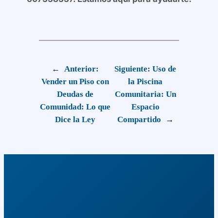
←
Anterior:
Siguiente:
Uso de
Vender un Piso con
la Piscina
Deudas de
Comunitaria: Un
Comunidad: Lo que
Espacio
Dice la Ley
Compartido
→