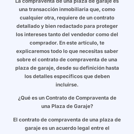
La compraventa de una plaza de garaje es
una transacción inmobiliaria que, como
cualquier otra, requiere de un contrato
detallado y bien redactado para proteger
los intereses tanto del vendedor como del
comprador. En este artículo, te
explicaremos todo lo que necesitas saber
sobre el contrato de compraventa de una
plaza de garaje, desde su definición hasta
los detalles específicos que deben
incluirse.
¿Qué es un Contrato de Compraventa de
una Plaza de Garaje?
El contrato de compraventa de una plaza de
garaje es un acuerdo legal entre el