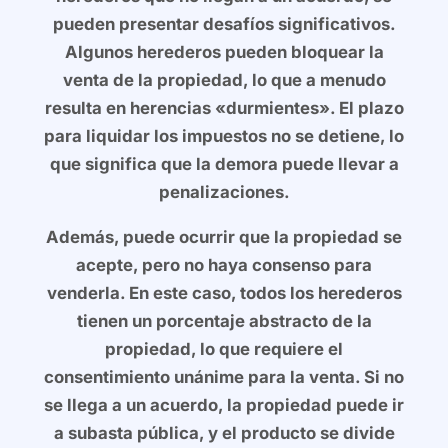
pueden presentar desafíos significativos.
Algunos herederos pueden bloquear la
venta de la propiedad, lo que a menudo
resulta en herencias «durmientes». El plazo
para liquidar los impuestos no se detiene, lo
que significa que la demora puede llevar a
penalizaciones.
Además, puede ocurrir que la propiedad se
acepte, pero no haya consenso para
venderla. En este caso, todos los herederos
tienen un porcentaje abstracto de la
propiedad, lo que requiere el
consentimiento unánime para la venta. Si no
se llega a un acuerdo, la propiedad puede ir
a subasta pública, y el producto se divide