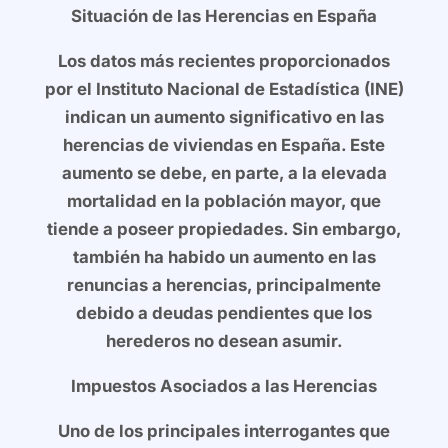
Situación de las Herencias en España
Los datos más recientes proporcionados
por el Instituto Nacional de Estadística (INE)
indican un aumento significativo en las
herencias de viviendas en España. Este
aumento se debe, en parte, a la elevada
mortalidad en la población mayor, que
tiende a poseer propiedades. Sin embargo,
también ha habido un aumento en las
renuncias a herencias, principalmente
debido a deudas pendientes que los
herederos no desean asumir.
Impuestos Asociados a las Herencias
Uno de los principales interrogantes que