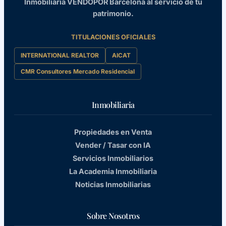
Inmobiliaria VENDOPOR Barcelona al servicio de tu
patrimonio.
TITULACIONES OFICIALES
INTERNATIONAL REALTOR
AICAT
CMR Consultores Mercado Residencial
Inmobiliaria
Propiedades en Venta
Vender / Tasar con IA
Servicios Inmobiliarios
La Academia Inmobiliaria
Noticias Inmobiliarias
Sobre Nosotros