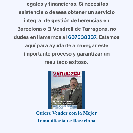
legales y financieros. Si necesitas
asistencia o deseas obtener un servicio
integral de gestión de herencias en
Barcelona o El Vendrell de Tarragona, no
dudes en llamarnos al
607338337
. Estamos
aquí para ayudarte a navegar este
importante proceso y garantizar un
resultado exitoso.
Quiere Vender con la Mejor
Inmobiliaria de Barcelona