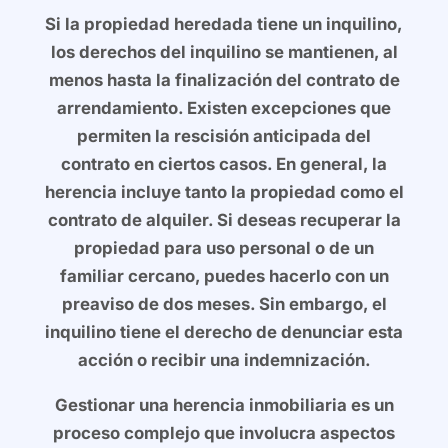
Si la propiedad heredada tiene un inquilino,
los derechos del inquilino se mantienen, al
menos hasta la finalización del contrato de
arrendamiento. Existen excepciones que
permiten la rescisión anticipada del
contrato en ciertos casos. En general, la
herencia incluye tanto la propiedad como el
contrato de alquiler. Si deseas recuperar la
propiedad para uso personal o de un
familiar cercano, puedes hacerlo con un
preaviso de dos meses. Sin embargo, el
inquilino tiene el derecho de denunciar esta
acción o recibir una indemnización.
Gestionar una herencia inmobiliaria es un
proceso complejo que involucra aspectos