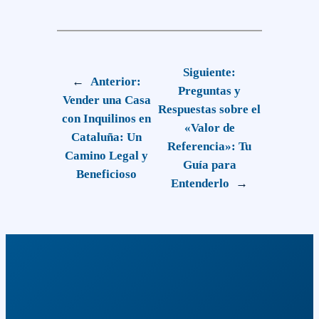
Siguiente:
←
Anterior:
Preguntas y
Vender una Casa
Respuestas sobre el
con Inquilinos en
«Valor de
Cataluña: Un
Referencia»: Tu
Camino Legal y
Guía para
Beneficioso
Entenderlo
→