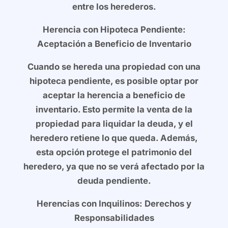
entre los herederos.
Herencia con Hipoteca Pendiente:
Aceptación a Beneficio de Inventario
Cuando se hereda una propiedad con una
hipoteca pendiente, es posible optar por
aceptar la herencia a beneficio de
inventario. Esto permite la venta de la
propiedad para liquidar la deuda, y el
heredero retiene lo que queda. Además,
esta opción protege el patrimonio del
heredero, ya que no se verá afectado por la
deuda pendiente.
Herencias con Inquilinos: Derechos y
Responsabilidades