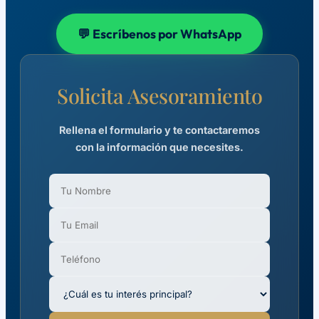
💬 Escríbenos por WhatsApp
Solicita Asesoramiento
Rellena el formulario y te contactaremos
con la información que necesites.