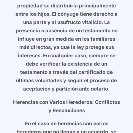
propiedad se distribuiría principalmente
entre los hijos. El cónyuge tiene derecho a
una parte y al usufructo vitalicio. La
presencia o ausencia de un testamento no
influye en gran medida en los familiares
más directos, ya que la ley protege sus
intereses. En cualquier caso, siempre se
debe verificar la existencia de un
testamento a través del certificado de
últimas voluntades y seguir el proceso de
aceptación y partición ante notario.
Herencias con Varios Herederos: Conflictos
y Resoluciones
En el caso de herencias con varios
herederos que no llegan a un acuerdo, se