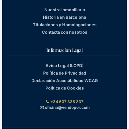
Nuestra Inmobiliaria
Historia en Barcelona
Titulaciones y Homologaciones
Contacta con nosotros
Información Legal
Aviso Legal (LOPD)
Política de Privacidad
Declaración Accesibilidad WCAG
Política de Cookies
📞 +34 607 338 337
✉️ oficina@vendopor.com