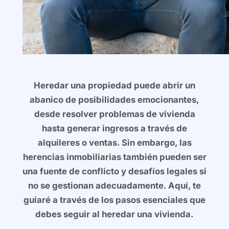
Heredar una propiedad puede abrir un
abanico de posibilidades emocionantes,
desde resolver problemas de vivienda
hasta generar ingresos a través de
alquileres o ventas. Sin embargo, las
herencias inmobiliarias también pueden ser
una fuente de conflicto y desafíos legales si
no se gestionan adecuadamente. Aquí, te
guiaré a través de los pasos esenciales que
debes seguir al heredar una vivienda.