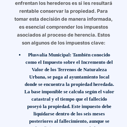
enfrentan los herederos es si les resultará
rentable conservar la propiedad. Para
tomar esta decisión de manera informada,
es esencial comprender los impuestos
asociados al proceso de herencia. Estos
son algunos de los impuestos clave:
Plusvalía Municipal
: También conocido
como el Impuesto sobre el Incremento del
Valor de los Terrenos de Naturaleza
Urbana, se paga al ayuntamiento local
donde se encuentra la propiedad heredada.
La base imponible se calcula según el valor
catastral y el tiempo que el fallecido
poseyó la propiedad. Este impuesto debe
liquidarse dentro de los seis meses
posteriores al fallecimiento, aunque se