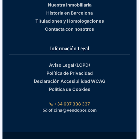
Nuestra Inmobiliaria
Historia en Barcelona
Titulaciones y Homologaciones
Contacta con nosotros
Información Legal
Aviso Legal (LOPD)
Política de Privacidad
Declaración Accesibilidad WCAG
Política de Cookies
📞 +34 607 338 337
✉️ oficina@vendopor.com