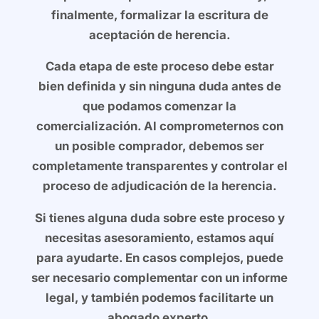
finalmente, formalizar la escritura de
aceptación de herencia.
Cada etapa de este proceso debe estar
bien definida y sin ninguna duda antes de
que podamos comenzar la
comercialización. Al comprometernos con
un posible comprador, debemos ser
completamente transparentes y controlar el
proceso de adjudicación de la herencia.
Si tienes alguna duda sobre este proceso y
necesitas asesoramiento, estamos aquí
para ayudarte. En casos complejos, puede
ser necesario complementar con un informe
legal, y también podemos facilitarte un
abogado experto.