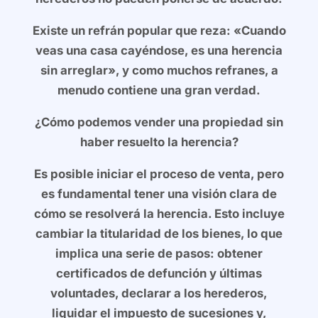
Existe un refrán popular que reza: «Cuando
veas una casa cayéndose, es una herencia
sin arreglar», y como muchos refranes, a
menudo contiene una gran verdad.
¿Cómo podemos vender una propiedad sin
haber resuelto la herencia?
Es posible iniciar el proceso de venta, pero
es fundamental tener una visión clara de
cómo se resolverá la herencia. Esto incluye
cambiar la titularidad de los bienes, lo que
implica una serie de pasos: obtener
certificados de defunción y últimas
voluntades, declarar a los herederos,
liquidar el impuesto de sucesiones y,