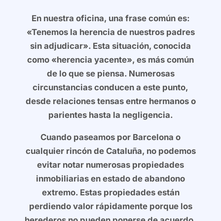
En nuestra oficina, una frase común es:
«Tenemos la herencia de nuestros padres
sin adjudicar». Esta situación, conocida
como «herencia yacente», es más común
de lo que se piensa. Numerosas
circunstancias conducen a este punto,
desde relaciones tensas entre hermanos o
parientes hasta la negligencia.
Cuando paseamos por Barcelona o
cualquier rincón de Cataluña, no podemos
evitar notar numerosas propiedades
inmobiliarias en estado de abandono
extremo. Estas propiedades están
perdiendo valor rápidamente porque los
herederos no pueden ponerse de acuerdo.