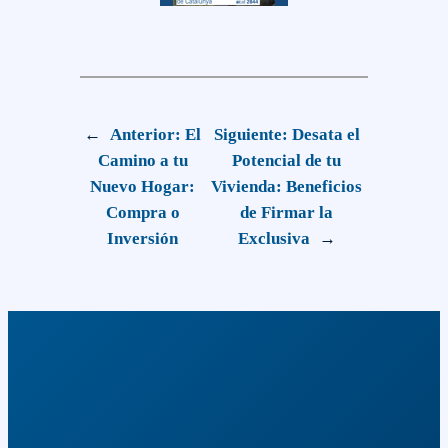
←
Anterior:
El
Siguiente:
Desata el
Camino a tu
Potencial de tu
Nuevo Hogar:
Vivienda: Beneficios
Compra o
de Firmar la
Inversión
Exclusiva
→