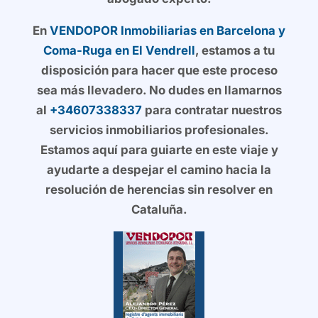
En
VENDOPOR Inmobiliarias en Barcelona y
Coma-Ruga en El Vendrell
, estamos a tu
disposición para hacer que este proceso
sea más llevadero. No dudes en llamarnos
al
+34607338337
para contratar nuestros
servicios inmobiliarios profesionales.
Estamos aquí para guiarte en este viaje y
ayudarte a despejar el camino hacia la
resolución de herencias sin resolver en
Cataluña.