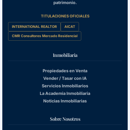
patrimonio.
TITULACIONES OFICIALES
INTERNATIONAL REALTOR
AICAT
CMR Consultores Mercado Residencial
Inmobiliaria
Propiedades en Venta
Vender / Tasar con IA
Servicios Inmobiliarios
La Academia Inmobiliaria
Noticias Inmobiliarias
Sobre Nosotros