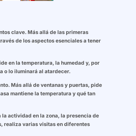
tos clave. Más allá de las primeras
ravés de los aspectos esenciales a tener
cide en la temperatura, la humedad y, por
 o lo iluminará al atardecer.
to. Más allá de ventanas y puertas, pide
casa mantiene la temperatura y qué tan
 la actividad en la zona, la presencia de
 realiza varias visitas en diferentes