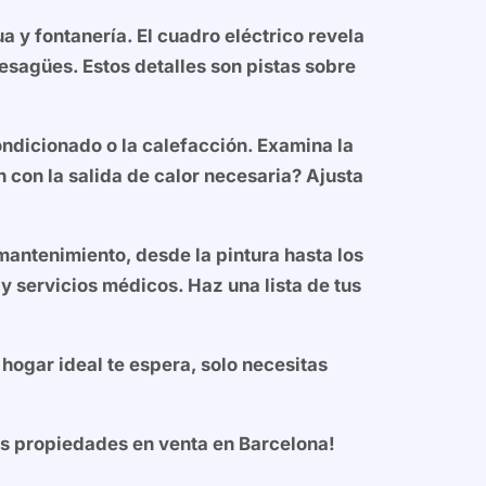
 y fontanería. El cuadro eléctrico revela
esagües. Estos detalles son pistas sobre
ndicionado o la calefacción. Examina la
con la salida de calor necesaria? Ajusta
mantenimiento, desde la pintura hasta los
y servicios médicos. Haz una lista de tus
 hogar ideal te espera, solo necesitas
s propiedades en venta en Barcelona!