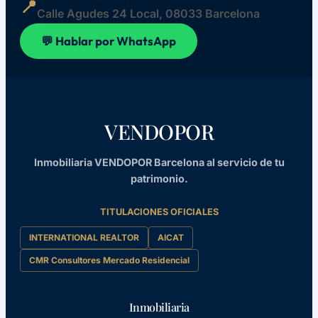
📍
Calle Agudes 24 Local, 08033 Barcelona
💬 Hablar por WhatsApp
VENDOPOR
Inmobiliaria VENDOPOR Barcelona al servicio de tu
patrimonio.
TITULACIONES OFICIALES
INTERNATIONAL REALTOR
AICAT
CMR Consultores Mercado Residencial
Inmobiliaria