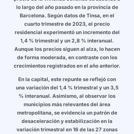
lo largo del año pasado en la provincia de
Barcelona. Según datos de Tinsa, en el
cuarto trimestre de 2023, el precio
residencial experimentó un incremento del
1,4 % trimestral y un 2,8 % interanual.
Aunque los precios siguen al alza, lo hacen
de forma moderada, en contraste con los
crecimientos registrados en el año anterior.
En la capital, este repunte se reflejó con
una variación del 1,4 % trimestral y un 3,5
% interanual. Asimismo, al observar los
municipios más relevantes del área
metropolitana, se evidencia un patrón de
desaceleración y estabilización en la
variación trimestral en 16 de las 27 zonas