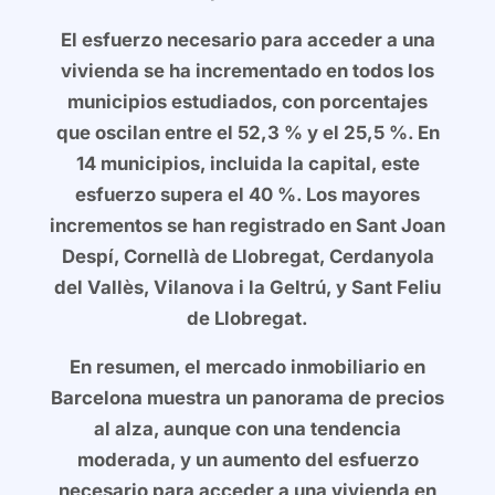
El esfuerzo necesario para acceder a una
vivienda se ha incrementado en todos los
municipios estudiados, con porcentajes
que oscilan entre el 52,3 % y el 25,5 %. En
14 municipios, incluida la capital, este
esfuerzo supera el 40 %. Los mayores
incrementos se han registrado en Sant Joan
Despí, Cornellà de Llobregat, Cerdanyola
del Vallès, Vilanova i la Geltrú, y Sant Feliu
de Llobregat.
En resumen, el mercado inmobiliario en
Barcelona muestra un panorama de precios
al alza, aunque con una tendencia
moderada, y un aumento del esfuerzo
necesario para acceder a una vivienda en