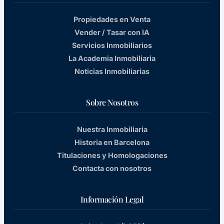
Propiedades en Venta
Vender / Tasar con IA
Servicios Inmobiliarios
La Academia Inmobiliaria
Noticias Inmobiliarias
Sobre Nosotros
Nuestra Inmobiliaria
Historia en Barcelona
Titulaciones y Homologaciones
Contacta con nosotros
Información Legal