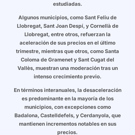
estudiadas.
Algunos municipios, como Sant Feliu de
Llobregat, Sant Joan Despí, y Cornellà de
Llobregat, entre otros, refuerzan la
aceleración de sus precios en el último
trimestre, mientras que otros, como Santa
Coloma de Gramenet y Sant Cugat del
Vallès, muestran una moderación tras un
intenso crecimiento previo.
En términos interanuales, la desaceleración
es predominante en la mayoría de los
municipios, con excepciones como
Badalona, Castelldefels, y Cerdanyola, que
mantienen incrementos notables en sus
precios.