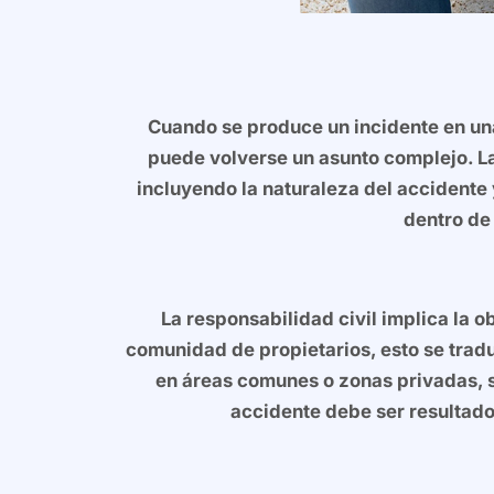
Cuando se produce un incidente en un
puede volverse un asunto complejo. La
incluyendo la naturaleza del accidente
dentro de
La responsabilidad civil implica la o
comunidad de propietarios, esto se trad
en áreas comunes o zonas privadas, si
accidente debe ser resultado