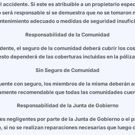
l accidente. Si este es atribuible a un propietario espe
 será responsable si se demuestra que no se tomaron 
ntenimiento adecuado o medidas de seguridad insufic
Responsabilidad de la Comunidad
dente, el seguro de la comunidad deberá cubrir los co
esto dependerá de las coberturas incluidas en la póliza
Sin Seguro de Comunidad
uente con seguro, los miembros de la misma deberán as
 altamente recomendable que todas las comunidades cue
Responsabilidad de la Junta de Gobierno
es negligentes por parte de la Junta de Gobierno o el 
, si no se realizan reparaciones necesarias que luego 