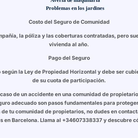
Avería de maquinaria
Problemas en los jardines
Costo del Seguro de Comunidad
pañía, la póliza y las coberturas contratadas, pero sue
vivienda al año.
Pago del Seguro
 según la Ley de Propiedad Horizontal y debe ser cubie
de su cuota de participación.
caso de un accidente en una comunidad de propietario
eguro adecuado son pasos fundamentales para proteger 
n de tu comunidad de propietarios, no dudes en contact
cas en Barcelona. Llama al +34607338337 y descubre 