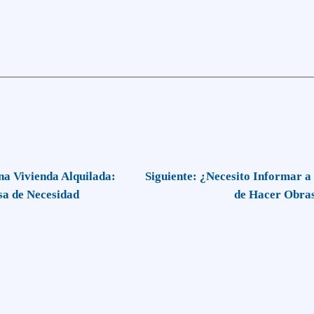
a Vivienda Alquilada:
Siguiente:
¿Necesito Informar a
sa de Necesidad
de Hacer Obra