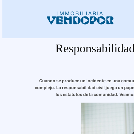
Responsabilidad
Cuando se produce un incidente en una comuni
complejo. La responsabilidad civil juega un pape
los estatutos de la comunidad. Veamo