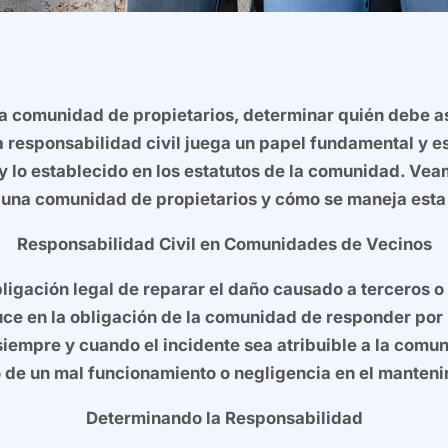
a comunidad de propietarios, determinar quién debe as
 responsabilidad civil juega un papel fundamental y e
 y lo establecido en los estatutos de la comunidad. Ve
 una comunidad de propietarios y cómo se maneja esta 
Responsabilidad Civil en Comunidades de Vecinos
bligación legal de reparar el daño causado a terceros o
uce en la obligación de la comunidad de responder por 
empre y cuando el incidente sea atribuible a la comun
 de un mal funcionamiento o negligencia en el manten
Determinando la Responsabilidad