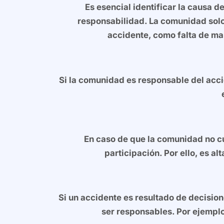
Es esencial identificar la causa de
responsabilidad. La comunidad solo
accidente, como falta de ma
Si la comunidad es responsable del acci
En caso de que la comunidad no c
participación. Por ello, es
Si un accidente es resultado de decision
ser responsables. Por ejemplo