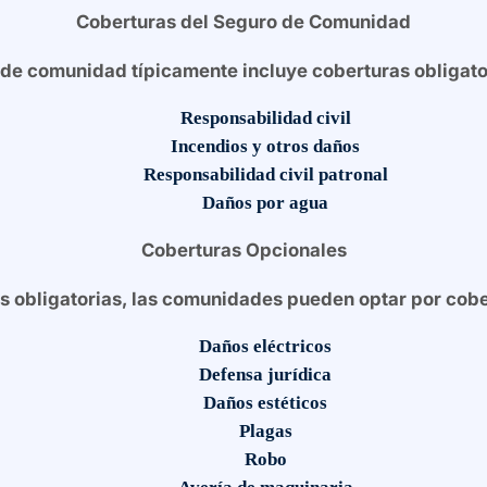
Coberturas del Seguro de Comunidad
de comunidad típicamente incluye coberturas obligat
Responsabilidad civil
Incendios y otros daños
Responsabilidad civil patronal
Daños por agua
Coberturas Opcionales
s obligatorias, las comunidades pueden optar por cobe
Daños eléctricos
Defensa jurídica
Daños estéticos
Plagas
Robo