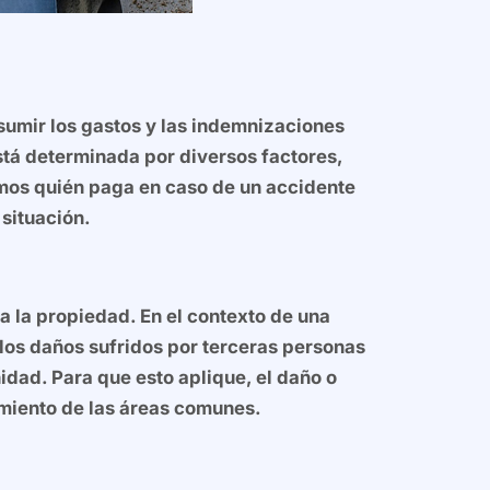
umir los gastos y las indemnizaciones
stá determinada por diversos factores,
amos quién paga en caso de un accidente
situación.
 a la propiedad. En el contexto de una
los daños sufridos por terceras personas
idad. Para que esto aplique, el daño o
imiento de las áreas comunes.