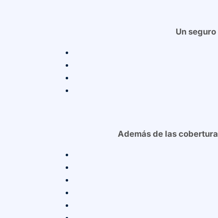
Un seguro 
Además de las cobertura