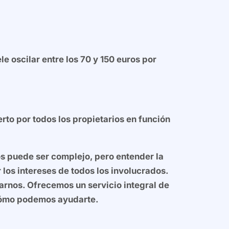
le oscilar entre los 70 y 150 euros por
rto por todos los propietarios en función
s puede ser complejo, pero entender la
los intereses de todos los involucrados.
arnos. Ofrecemos un servicio integral de
cómo podemos ayudarte.