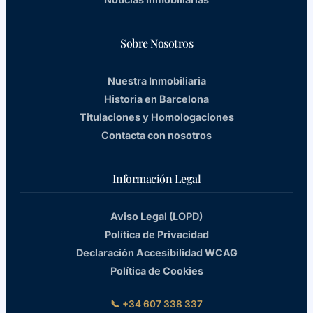
Sobre Nosotros
Nuestra Inmobiliaria
Historia en Barcelona
Titulaciones y Homologaciones
Contacta con nosotros
Información Legal
Aviso Legal (LOPD)
Política de Privacidad
Declaración Accesibilidad WCAG
Política de Cookies
📞 +34 607 338 337