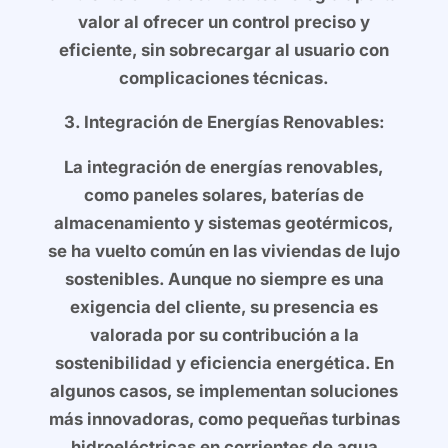
valor al ofrecer un control preciso y
eficiente, sin sobrecargar al usuario con
complicaciones técnicas.
3. Integración de Energías Renovables:
La integración de energías renovables,
como paneles solares, baterías de
almacenamiento y sistemas geotérmicos,
se ha vuelto común en las viviendas de lujo
sostenibles. Aunque no siempre es una
exigencia del cliente, su presencia es
valorada por su contribución a la
sostenibilidad y eficiencia energética. En
algunos casos, se implementan soluciones
más innovadoras, como pequeñas turbinas
hidroeléctricas en corrientes de agua