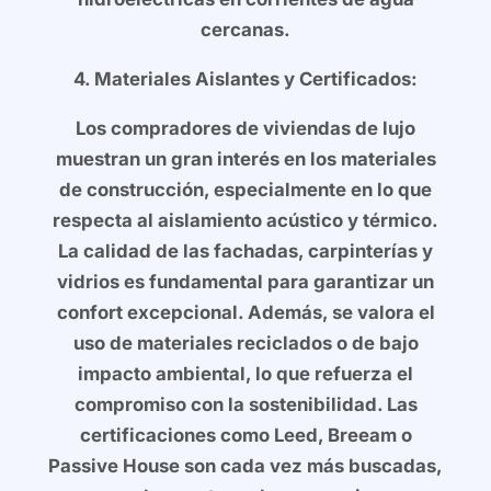
cercanas.
4. Materiales Aislantes y Certificados:
Los compradores de viviendas de lujo
muestran un gran interés en los materiales
de construcción, especialmente en lo que
respecta al aislamiento acústico y térmico.
La calidad de las fachadas, carpinterías y
vidrios es fundamental para garantizar un
confort excepcional. Además, se valora el
uso de materiales reciclados o de bajo
impacto ambiental, lo que refuerza el
compromiso con la sostenibilidad. Las
certificaciones como Leed, Breeam o
Passive House son cada vez más buscadas,