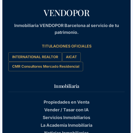
VENDOPOR
Inmobiliaria VENDOPOR Barcelona al servicio de tu
patrimonio.
TITULACIONES OFICIALES
INTERNATIONAL REALTOR
AICAT
CMR Consultores Mercado Residencial
Inmobiliaria
Propiedades en Venta
Vender / Tasar con IA
Servicios Inmobiliarios
La Academia Inmobiliaria
Noticias Inmobiliarias