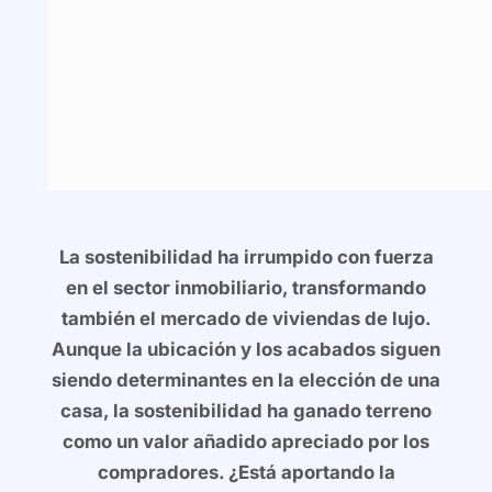
La sostenibilidad ha irrumpido con fuerza
en el sector inmobiliario, transformando
también el mercado de viviendas de lujo.
Aunque la ubicación y los acabados siguen
siendo determinantes en la elección de una
casa, la sostenibilidad ha ganado terreno
como un valor añadido apreciado por los
compradores. ¿Está aportando la