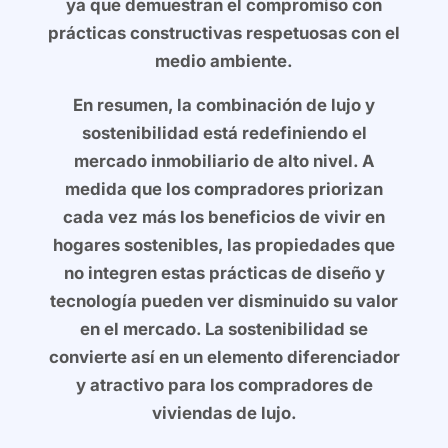
ya que demuestran el compromiso con
prácticas constructivas respetuosas con el
medio ambiente.
En resumen, la combinación de lujo y
sostenibilidad está redefiniendo el
mercado inmobiliario de alto nivel. A
medida que los compradores priorizan
cada vez más los beneficios de vivir en
hogares sostenibles, las propiedades que
no integren estas prácticas de diseño y
tecnología pueden ver disminuido su valor
en el mercado. La sostenibilidad se
convierte así en un elemento diferenciador
y atractivo para los compradores de
viviendas de lujo.