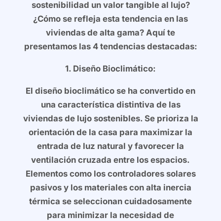
sostenibilidad un valor tangible al lujo?
¿Cómo se refleja esta tendencia en las
viviendas de alta gama? Aquí te
presentamos las 4 tendencias destacadas:
1. Diseño Bioclimático:
El diseño bioclimático se ha convertido en
una característica distintiva de las
viviendas de lujo sostenibles. Se prioriza la
orientación de la casa para maximizar la
entrada de luz natural y favorecer la
ventilación cruzada entre los espacios.
Elementos como los controladores solares
pasivos y los materiales con alta inercia
térmica se seleccionan cuidadosamente
para minimizar la necesidad de