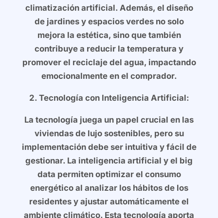
climatización artificial. Además, el diseño
de jardines y espacios verdes no solo
mejora la estética, sino que también
contribuye a reducir la temperatura y
promover el reciclaje del agua, impactando
emocionalmente en el comprador.
2. Tecnología con Inteligencia Artificial:
La tecnología juega un papel crucial en las
viviendas de lujo sostenibles, pero su
implementación debe ser intuitiva y fácil de
gestionar. La inteligencia artificial y el big
data permiten optimizar el consumo
energético al analizar los hábitos de los
residentes y ajustar automáticamente el
ambiente climático. Esta tecnología aporta