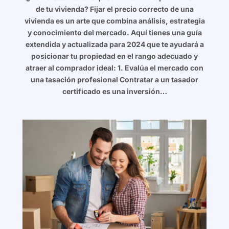
de tu vivienda? Fijar el precio correcto de una
vivienda es un arte que combina análisis, estrategia
y conocimiento del mercado. Aquí tienes una guía
extendida y actualizada para 2024 que te ayudará a
posicionar tu propiedad en el rango adecuado y
atraer al comprador ideal: 1. Evalúa el mercado con
una tasación profesional Contratar a un tasador
certificado es una inversión…