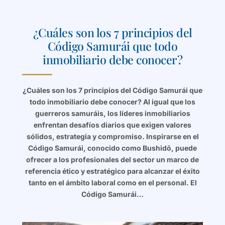
¿Cuáles son los 7 principios del
Código Samurái que todo
inmobiliario debe conocer?
¿Cuáles son los 7 principios del Código Samurái que
todo inmobiliario debe conocer? Al igual que los
guerreros samuráis, los líderes inmobiliarios
enfrentan desafíos diarios que exigen valores
sólidos, estrategia y compromiso. Inspirarse en el
Código Samurái, conocido como Bushidō, puede
ofrecer a los profesionales del sector un marco de
referencia ético y estratégico para alcanzar el éxito
tanto en el ámbito laboral como en el personal. El
Código Samurái…