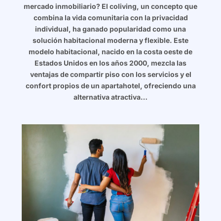
mercado inmobiliario? El coliving, un concepto que
combina la vida comunitaria con la privacidad
individual, ha ganado popularidad como una
solución habitacional moderna y flexible. Este
modelo habitacional, nacido en la costa oeste de
Estados Unidos en los años 2000, mezcla las
ventajas de compartir piso con los servicios y el
confort propios de un apartahotel, ofreciendo una
alternativa atractiva…