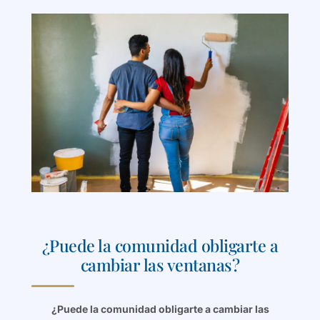
¿Puede la comunidad obligarte a
cambiar las ventanas?
¿Puede la comunidad obligarte a cambiar las