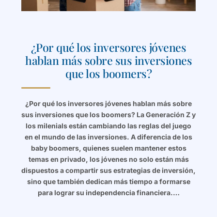
¿Por qué los inversores jóvenes
hablan más sobre sus inversiones
que los boomers?
¿Por qué los inversores jóvenes hablan más sobre
sus inversiones que los boomers? La Generación Z y
los milenials están cambiando las reglas del juego
en el mundo de las inversiones. A diferencia de los
baby boomers, quienes suelen mantener estos
temas en privado, los jóvenes no solo están más
dispuestos a compartir sus estrategias de inversión,
sino que también dedican más tiempo a formarse
para lograr su independencia financiera.…