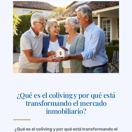
¿Qué es el coliving y por qué está
transformando el mercado
inmobiliario?
¿Qué es el coliving y por qué está transformando el