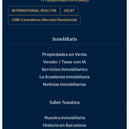
TITULACIONES OFICIALES
INTERNATIONAL REALTOR
AICAT
CMR Consultores Mercado Residencial
Inmobiliaria
Propiedades en Venta
Vender / Tasar con IA
Servicios Inmobiliarios
La Academia Inmobiliaria
Noticias Inmobiliarias
Sobre Nosotros
Nuestra Inmobiliaria
Historia en Barcelona