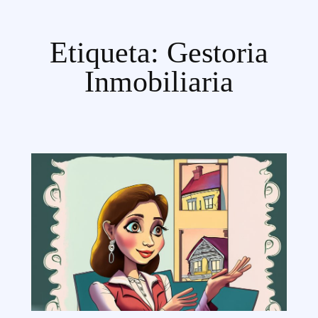
Etiqueta:
Gestoria
Inmobiliaria