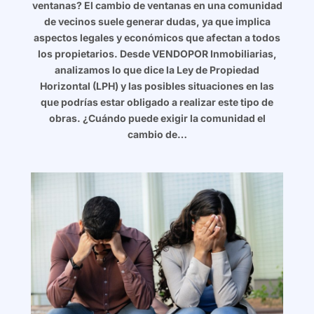
ventanas? El cambio de ventanas en una comunidad
de vecinos suele generar dudas, ya que implica
aspectos legales y económicos que afectan a todos
los propietarios. Desde VENDOPOR Inmobiliarias,
analizamos lo que dice la Ley de Propiedad
Horizontal (LPH) y las posibles situaciones en las
que podrías estar obligado a realizar este tipo de
obras. ¿Cuándo puede exigir la comunidad el
cambio de…