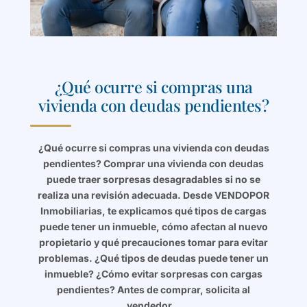
¿Qué ocurre si compras una
vivienda con deudas pendientes?
¿Qué ocurre si compras una vivienda con deudas
pendientes? Comprar una vivienda con deudas
puede traer sorpresas desagradables si no se
realiza una revisión adecuada. Desde VENDOPOR
Inmobiliarias, te explicamos qué tipos de cargas
puede tener un inmueble, cómo afectan al nuevo
propietario y qué precauciones tomar para evitar
problemas. ¿Qué tipos de deudas puede tener un
inmueble? ¿Cómo evitar sorpresas con cargas
pendientes? Antes de comprar, solicita al
vendedor…