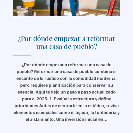
¿Por dónde empezar a reformar
una casa de pueblo?
¿Por dónde empezar a reformar una casa de
pueblo? Reformar una casa de pueblo combina el
encanto de lo rústico con la comodidad moderna,
pero requiere planificación para conservar su
esencia. Aquí te dejo un paso a paso actualizado
para el 2025: 1. Evalúa la estructura y define
prioridades Antes de centrarte en la estética, revisa
elementos esenciales como el tejado, la fontanería y
el aislamiento. Una inversión inicial en…