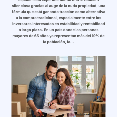
silenciosa gracias al auge de la nuda propiedad, una
fórmula que está ganando tracción como alternativa
a la compra tradicional, especialmente entre los
inversores interesados en estabilidad y rentabilidad
a largo plazo. En un país donde las personas
mayores de 65 años ya representan más del 19% de
la población, la…