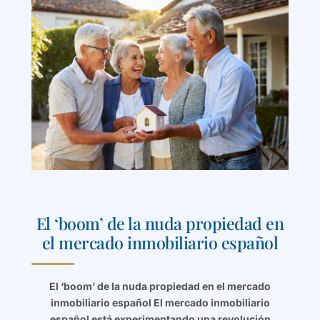
El ‘boom’ de la nuda propiedad en
el mercado inmobiliario español
El ‘boom’ de la nuda propiedad en el mercado
inmobiliario español El mercado inmobiliario
español está experimentando una revolución