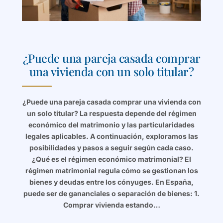
¿Puede una pareja casada comprar
una vivienda con un solo titular?
¿Puede una pareja casada comprar una vivienda con
un solo titular? La respuesta depende del régimen
económico del matrimonio y las particularidades
legales aplicables. A continuación, exploramos las
posibilidades y pasos a seguir según cada caso.
¿Qué es el régimen económico matrimonial? El
régimen matrimonial regula cómo se gestionan los
bienes y deudas entre los cónyuges. En España,
puede ser de gananciales o separación de bienes: 1.
Comprar vivienda estando…