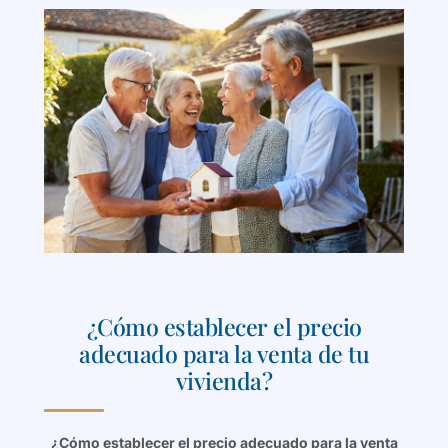
¿Cómo establecer el precio
adecuado para la venta de tu
vivienda?
¿Cómo establecer el precio adecuado para la venta