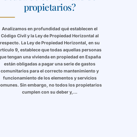
propietarios?
Analizamos en profundidad qué establecen el
Código Civil y la Ley de Propiedad Horizontal al
respecto. La Ley de Propiedad Horizontal, en su
artículo 9, establece que todas aquellas personas
que tengan una vivienda en propiedad en España
están obligadas a pagar una serie de gastos
comunitarios para el correcto mantenimiento y
funcionamiento de los elementos y servicios
omunes. Sin embargo, no todos los propietarios
cumplen con su deber y,…