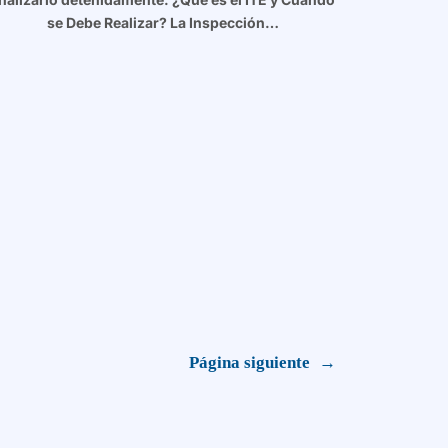
se Debe Realizar? La Inspección…
Página siguiente
→