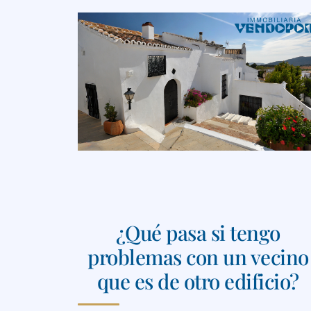
¿Qué pasa si tengo
problemas con un vecino
que es de otro edificio?