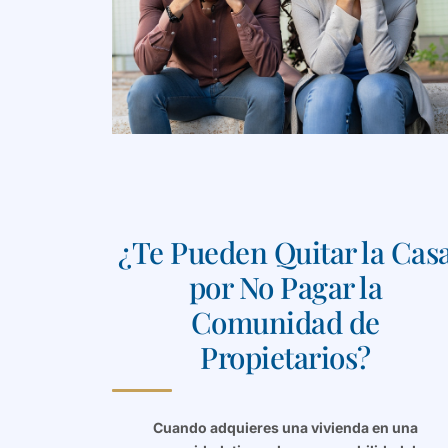
¿Te Pueden Quitar la Cas
por No Pagar la
Comunidad de
Propietarios?
Cuando adquieres una vivienda en una