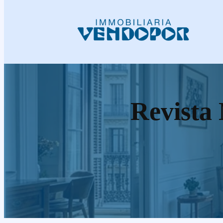
Revista 