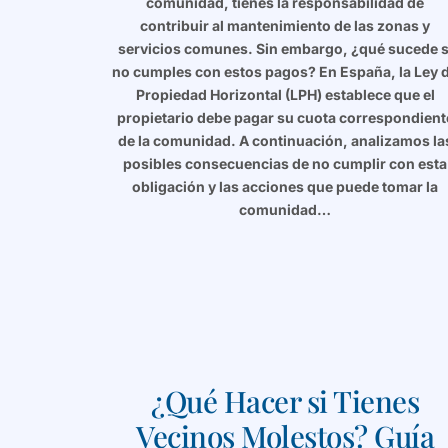
comunidad, tienes la responsabilidad de
contribuir al mantenimiento de las zonas y
servicios comunes. Sin embargo, ¿qué sucede s
no cumples con estos pagos? En España, la Ley 
Propiedad Horizontal (LPH) establece que el
propietario debe pagar su cuota correspondient
de la comunidad. A continuación, analizamos la
posibles consecuencias de no cumplir con esta
obligación y las acciones que puede tomar la
comunidad…
¿Qué Hacer si Tienes
Vecinos Molestos? Guía