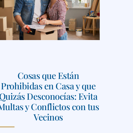
Cosas que Están
Prohibidas en Casa y que
Quizás Desconocías: Evita
Multas y Conflictos con tus
Vecinos