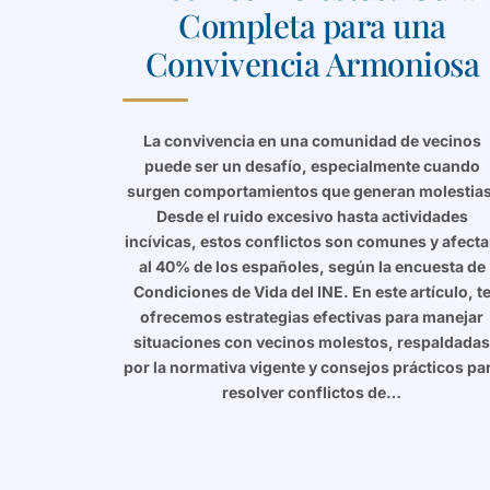
Completa para una
Convivencia Armoniosa
La convivencia en una comunidad de vecinos
puede ser un desafío, especialmente cuando
surgen comportamientos que generan molestias
Desde el ruido excesivo hasta actividades
incívicas, estos conflictos son comunes y afect
al 40% de los españoles, según la encuesta de
Condiciones de Vida del INE. En este artículo, t
ofrecemos estrategias efectivas para manejar
situaciones con vecinos molestos, respaldada
por la normativa vigente y consejos prácticos pa
resolver conflictos de…