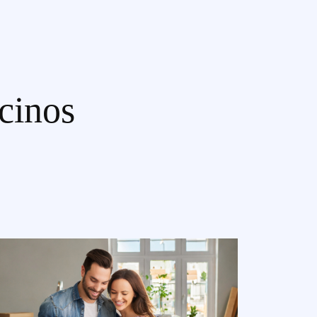
cinos