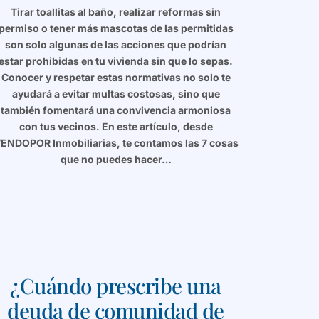
Tirar toallitas al baño, realizar reformas sin
permiso o tener más mascotas de las permitidas
son solo algunas de las acciones que podrían
estar prohibidas en tu vivienda sin que lo sepas.
Conocer y respetar estas normativas no solo te
ayudará a evitar multas costosas, sino que
también fomentará una convivencia armoniosa
con tus vecinos. En este artículo, desde
ENDOPOR Inmobiliarias, te contamos las 7 cosas
que no puedes hacer…
¿Cuándo prescribe una
deuda de comunidad de