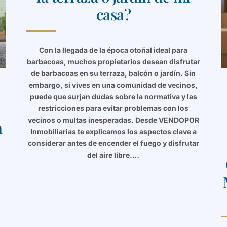
casa?
Con la llegada de la época otoñal ideal para
barbacoas, muchos propietarios desean disfrutar
de barbacoas en su terraza, balcón o jardín. Sin
embargo, si vives en una comunidad de vecinos,
puede que surjan dudas sobre la normativa y las
restricciones para evitar problemas con los
vecinos o multas inesperadas. Desde VENDOPOR
a
Inmobiliarias te explicamos los aspectos clave a
considerar antes de encender el fuego y disfrutar
del aire libre.…