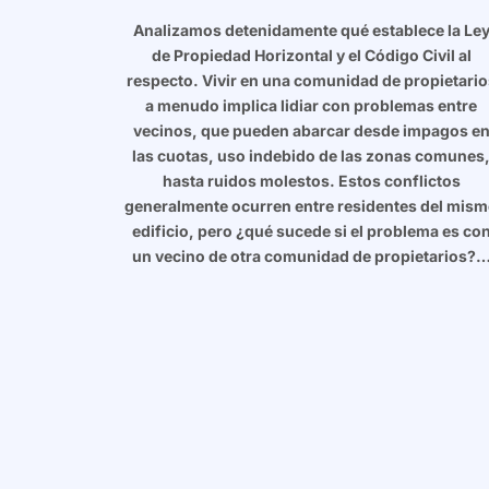
Analizamos detenidamente qué establece la Le
de Propiedad Horizontal y el Código Civil al
respecto. Vivir en una comunidad de propietario
a menudo implica lidiar con problemas entre
vecinos, que pueden abarcar desde impagos e
las cuotas, uso indebido de las zonas comunes
hasta ruidos molestos. Estos conflictos
generalmente ocurren entre residentes del mis
edificio, pero ¿qué sucede si el problema es co
un vecino de otra comunidad de propietarios?