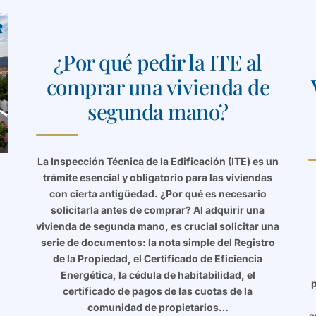
¿Por qué pedir la ITE al
comprar una vivienda de
segunda mano?
La Inspección Técnica de la Edificación (ITE) es un
trámite esencial y obligatorio para las viviendas
con cierta antigüedad. ¿Por qué es necesario
solicitarla antes de comprar? Al adquirir una
vivienda de segunda mano, es crucial solicitar una
serie de documentos: la nota simple del Registro
de la Propiedad, el Certificado de Eficiencia
Energética, la cédula de habitabilidad, el
p
certificado de pagos de las cuotas de la
comunidad de propietarios…
a